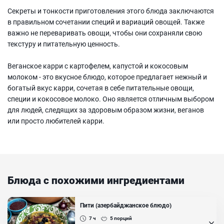
Секреты и тонкости приготовления этого блюда заключаются
в правильном сочетании специй и вариаций овощей. Также
важно не переваривать овощи, чтобы они сохраняли свою
текстуру и питательную ценность.
Веганское карри с картофелем, капустой и кокосовым
молоком - это вкусное блюдо, которое предлагает нежный и
богатый вкус карри, сочетая в себе питательные овощи,
специи и кокосовое молоко. Оно является отличным выбором
для людей, следящих за здоровым образом жизни, веганов
или просто любителей карри.
Блюда с похожими ингредиентами
Пити (азербайджанское блюдо)
7 ч
5
порций