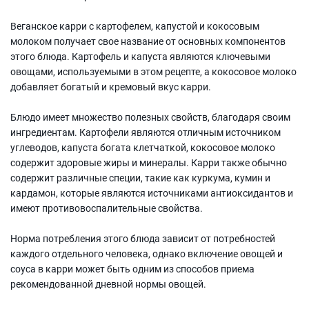
Веганское карри с картофелем, капустой и кокосовым
молоком получает свое название от основных компонентов
этого блюда. Картофель и капуста являются ключевыми
овощами, используемыми в этом рецепте, а кокосовое молоко
добавляет богатый и кремовый вкус карри.
Блюдо имеет множество полезных свойств, благодаря своим
ингредиентам. Картофели являются отличным источником
углеводов, капуста богата клетчаткой, кокосовое молоко
содержит здоровые жиры и минералы. Карри также обычно
содержит различные специи, такие как куркума, кумин и
кардамон, которые являются источниками антиоксидантов и
имеют противовоспалительные свойства.
Норма потребления этого блюда зависит от потребностей
каждого отдельного человека, однако включение овощей и
соуса в карри может быть одним из способов приема
рекомендованной дневной нормы овощей.