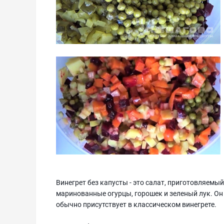
Винегрет без капусты - это салат, приготовляемый
маринованные огурцы, горошек и зеленый лук. Он 
обычно присутствует в классическом винегрете.