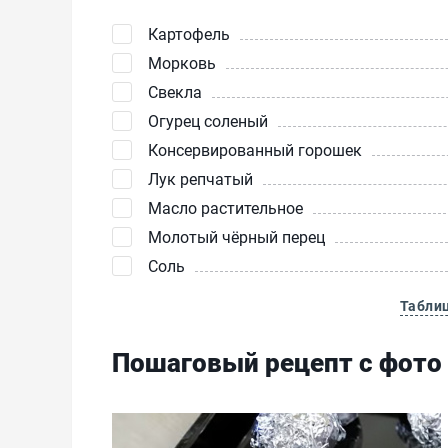
Картофель
Морковь
Свекла
Огурец соленый
Консервированный горошек
Лук репчатый
Масло растительное
Молотый чёрный перец
Соль
Табли
Пошаговый рецепт с фото