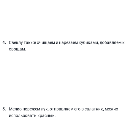
Свеклу также очищаем и нарезаем кубиками, добавляем к
овощам.
Мелко порежем лук, отправляем его в салатник, можно
использовать красный.