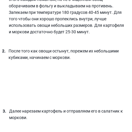
оборачиваем в фольгу и выкладываем на противень.
Запекаем при температуре 180 градусов 40-45 минут. Для
того чтобы они хорошо пропеклись внутри, лучше
использовать овощи небольших размеров. Для картофеля
и моркови достаточно будет 25-30 минут.
После того как овощи остынут, порежем их небольшими
кубиками, начинаем с моркови.
Далее нарезаем картофель и отправляем его в салатник к
моркови.