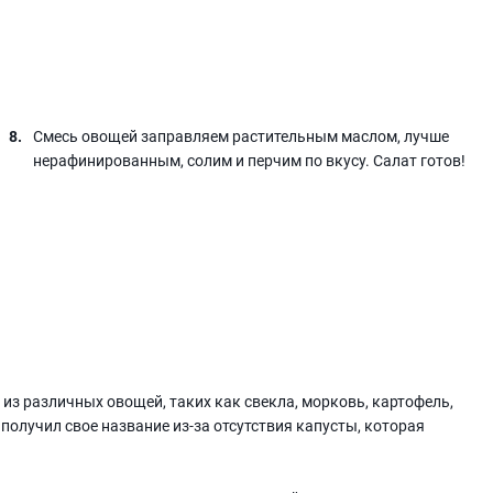
Смесь овощей заправляем растительным маслом, лучше
нерафинированным, солим и перчим по вкусу. Салат готов!
 из различных овощей, таких как свекла, морковь, картофель,
получил свое название из-за отсутствия капусты, которая