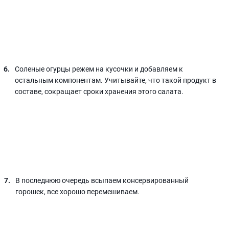
Соленые огурцы режем на кусочки и добавляем к
остальным компонентам. Учитывайте, что такой продукт в
составе, сокращает сроки хранения этого салата.
В последнюю очередь всыпаем консервированный
горошек, все хорошо перемешиваем.