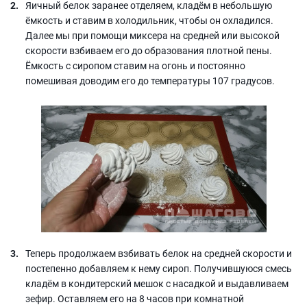
Яичный белок заранее отделяем, кладём в небольшую
ёмкость и ставим в холодильник, чтобы он охладился.
Далее мы при помощи миксера на средней или высокой
скорости взбиваем его до образования плотной пены.
Ёмкость с сиропом ставим на огонь и постоянно
помешивая доводим его до температуры 107 градусов.
Теперь продолжаем взбивать белок на средней скорости и
постепенно добавляем к нему сироп. Получившуюся смесь
кладём в кондитерский мешок с насадкой и выдавливаем
зефир. Оставляем его на 8 часов при комнатной