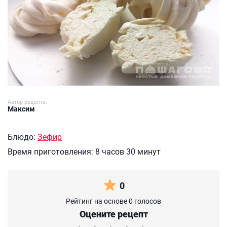
Автор рецепта:
Максим
Блюдо:
Зефир
Время приготовления:
8 часов 30 минут
0
Рейтинг на основе 0 голосов
Оцените рецепт