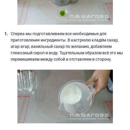
Сперва мы подготавливаем все необходимые для
приготовления ингредиенты. В кастрюлю кладём сахар,
агар-агар, ванильный сахар по желанию, добавляем
глюкозный сироп и воду. Тщательным образом всё это мы
перемешиваем между собой и отставляем в сторону.