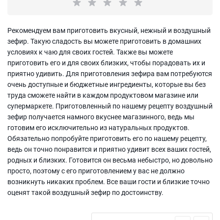
Рекомендуем вам приготовить вкусный, нежный и воздушный
зефир. Такую сладость вы можете приготовить в домашних
условиях к чаю для своих гостей. Также вы можете
приготовить его и для своих близких, чтобы порадовать их и
приятно удивить. Для приготовления зефира вам потребуются
очень доступные и бюджетные ингредиенты, которые вы без
труда сможете найти в каждом продуктовом магазине или
супермаркете. Приготовленный по нашему рецепту воздушный
зефир получается намного вкуснее магазинного, ведь мы
готовим его исключительно из натуральных продуктов.
Обязательно попробуйте приготовить его по нашему рецепту,
ведь он точно понравится и приятно удивит всех ваших гостей,
родных и близких. Готовится он весьма небыстро, но довольно
просто, поэтому с его приготовлением у вас не должно
возникнуть никаких проблем. Все ваши гости и близкие точно
оценят такой воздушный зефир по достоинству.