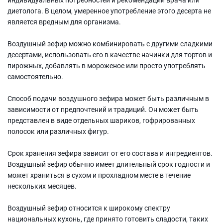
диетолога. В целом, умеренное употребление этого десерта не
является вредным для организма.
Воздушный зефир можно комбинировать с другими сладкими
десертами, использовать его в качестве начинки для тортов и
пирожных, добавлять в мороженое или просто употреблять
самостоятельно.
Способ подачи воздушного зефира может быть различным в
зависимости от предпочтений и традиций. Он может быть
представлен в виде отдельных шариков, гофрированных
полосок или различных фигур.
Срок хранения зефира зависит от его состава и ингредиентов.
Воздушный зефир обычно имеет длительный срок годности и
может храниться в сухом и прохладном месте в течение
нескольких месяцев.
Воздушный зефир относится к широкому спектру
национальных кухонь, где принято готовить сладости, таких