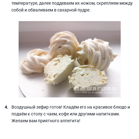
температуре, далее поддеваем их ножом, скрепляем между
собой и обваливаем в сахарной пудре.
Воздушный зефир готов! Кладём его на красивое блюдо и
подаём к столу с чаем, кофе или другими напитками.
Желаем вам приятного аппетита!