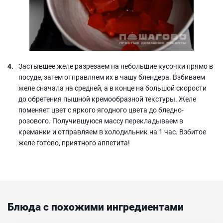
Застывшее желе разрезаем на небольшие кусочки прямо в
посуде, затем отправляем их в чашу блендера. Взбиваем
желе сначала на средней, а в конце на большой скорости
до обретения пышной кремообразной текстуры. Желе
поменяет цвет с яркого ягодного цвета до бледно-
розового. Получившуюся массу перекладываем в
креманки и отправляем в холодильник на 1 час. Взбитое
желе готово, приятного аппетита!
Блюда с похожими ингредиентами