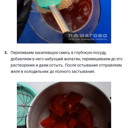
Переливаем закипевшую смесь в глубокую посуду,
добавляем в него набухший желатин, перемешиваем до его
растворения и даем остыть. После остывания отправляем
желе в холодильник до полного застывания.