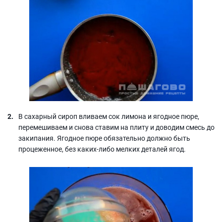
В сахарный сироп вливаем сок лимона и ягодное пюре,
перемешиваем и снова ставим на плиту и доводим смесь до
закипания. Ягодное пюре обязательно должно быть
процеженное, без каких-либо мелких деталей ягод.