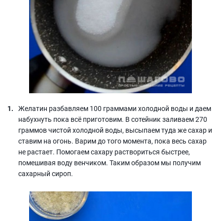
Желатин разбавляем 100 граммами холодной воды и даем
набухнуть пока всё приготовим. В сотейник заливаем 270
граммов чистой холодной воды, высыпаем туда же сахар и
ставим на огонь. Варим до того момента, пока весь сахар
не растает. Помогаем сахару раствориться быстрее,
помешивая воду венчиком. Таким образом мы получим
сахарный сироп.