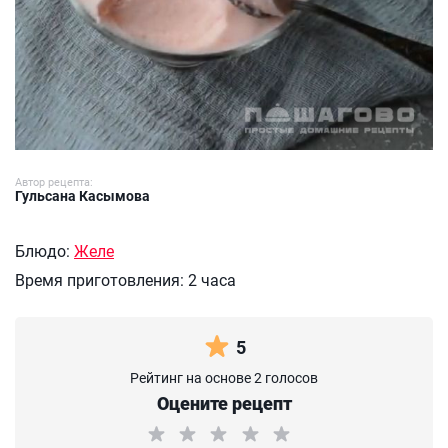
Автор рецепта:
Гульсана Касымова
Блюдо:
Желе
Время приготовления:
2 часа
5
Рейтинг на основе 2 голосов
Оцените рецепт