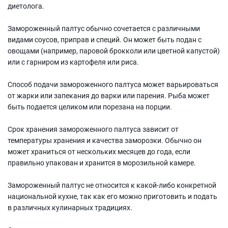
диетолога.
Замороженный палтус обычно сочетается с различными
видами соусов, приправ и специй. Он может быть подан с
овощами (например, паровой брокколи или цветной капустой)
или с гарниром из картофеля или риса.
Способ подачи замороженного палтуса может варьироваться
от жарки или запекания до варки или парения. Рыба может
быть подается целиком или порезана на порции.
Срок хранения замороженного палтуса зависит от
температуры хранения и качества заморозки. Обычно он
может храниться от нескольких месяцев до года, если
правильно упакован и хранится в морозильной камере.
Замороженный палтус не относится к какой-либо конкретной
национальной кухне, так как его можно приготовить и подать
в различных кулинарных традициях.