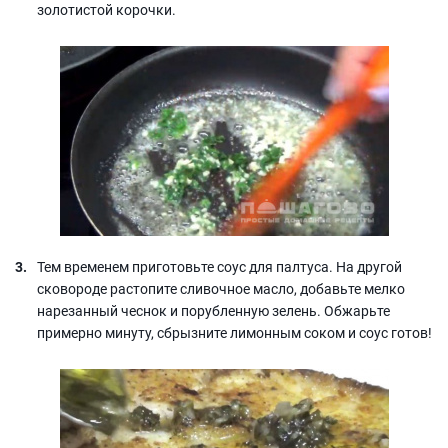
золотистой корочки.
Тем временем приготовьте соус для палтуса. На другой
сковороде растопите сливочное масло, добавьте мелко
нарезанный чеснок и порубленную зелень. Обжарьте
примерно минуту, сбрызните лимонным соком и соус готов!