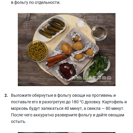
в фольгу по отдельности.
Выложите обернутые в фольгу овощи на противень и
поставьте его в разогретую до 180 °С духовку. Картофель и
морковь будут запекаться 40 минут, а свекла — 80 минут.
После чего аккуратно разверните фольгу и дайте овощам
остыть.