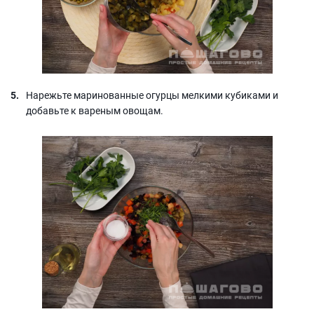
Нарежьте маринованные огурцы мелкими кубиками и
добавьте к вареным овощам.