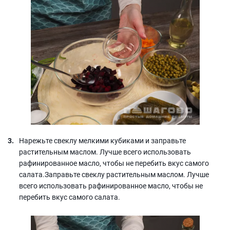
Нарежьте свеклу мелкими кубиками и заправьте
растительным маслом. Лучше всего использовать
рафинированное масло, чтобы не перебить вкус самого
салата.Заправьте свеклу растительным маслом. Лучше
всего использовать рафинированное масло, чтобы не
перебить вкус самого салата.