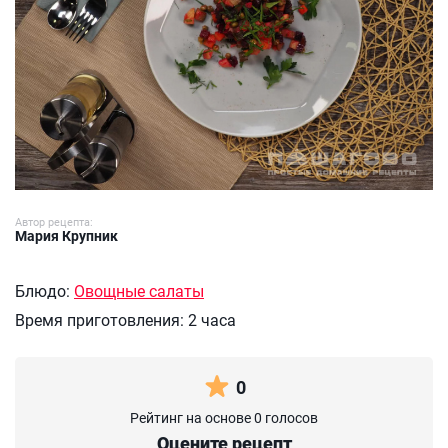
Автор рецепта:
Мария Крупник
Блюдо:
Овощные салаты
Время приготовления:
2 часа
0
Рейтинг на основе 0 голосов
Оцените рецепт