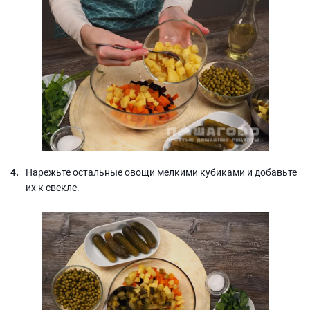
Нарежьте остальные овощи мелкими кубиками и добавьте
их к свекле.