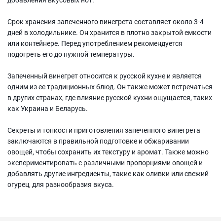
Срок хранения запеченного винегрета составляет около 3-4
дней в холодильнике. Он хранится в плотно закрытой емкости
или контейнере. Перед употреблением рекомендуется
подогреть его до нужной температуры.
Запеченный винегрет относится к русской кухне и является
одним из ее традиционных блюд. Он также может встречаться
в других странах, где влияние русской кухни ощущается, таких
как Украина и Беларусь.
Секреты и тонкости приготовления запеченного винегрета
заключаются в правильной подготовке и обжаривании
овощей, чтобы сохранить их текстуру и аромат. Также можно
экспериментировать с различными пропорциями овощей и
добавлять другие ингредиенты, такие как оливки или свежий
огурец, для разнообразия вкуса.