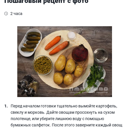
Пошаговый рецепт с фото
2 часа
Перед началом готовки тщательно вымойте картофель,
свеклу и морковь. Дайте овощам просохнуть на сухом
полотенце, или уберите лишнюю воду с помощью
бумажных салфеток. После этого заверните каждый овощ