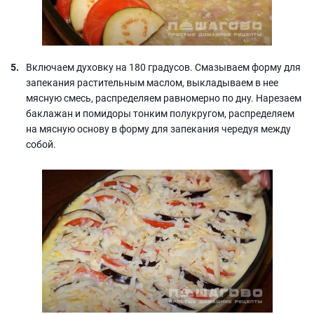
Включаем духовку на 180 градусов. Смазываем форму для
запекания растительным маслом, выкладываем в нее
мясную смесь, распределяем равномерно по дну. Нарезаем
баклажан и помидоры тонким полукругом, распределяем
на мясную основу в форму для запекания чередуя между
собой.