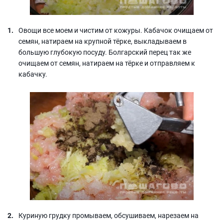
Овощи все моем и чистим от кожуры. Кабачок очищаем от
семян, натираем на крупной тёрке, выкладываем в
большую глубокую посуду. Болгарский перец так же
очищаем от семян, натираем на тёрке и отправляем к
кабачку.
Куриную грудку промываем, обсушиваем, нарезаем на