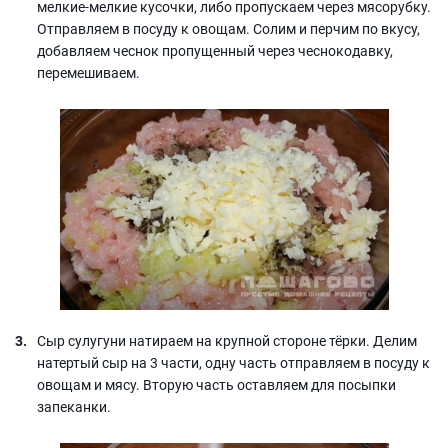
мелкие-мелкие кусочки, либо пропускаем через мясорубку.
Отправляем в посуду к овощам. Солим и перчим по вкусу,
добавляем чеснок пропущенный через чеснокодавку,
перемешиваем.
Сыр сулугуни натираем на крупной стороне тёрки. Делим
натертый сыр на 3 части, одну часть отправляем в посуду к
овощам и мясу. Вторую часть оставляем для посыпки
запеканки.