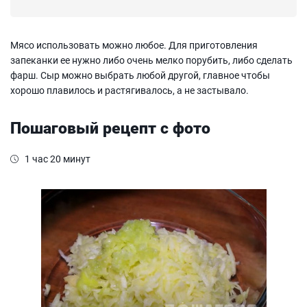
Мясо использовать можно любое. Для приготовления
запеканки ее нужно либо очень мелко порубить, либо сделать
фарш. Сыр можно выбрать любой другой, главное чтобы
хорошо плавилось и растягивалось, а не застывало.
Пошаговый рецепт с фото
1 час 20 минут