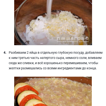
Разбиваем 2 яйца в отдельную глубокую посуду, добавляем
к ним третью часть натертого сыра, немного соли, вливаем
сюда же сливки, и всё хорошенько перемешиваем, чтобы
желтки размешались со всеми ингредиентами до конца.