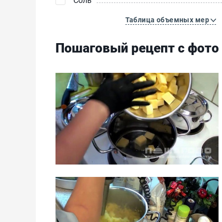
Таблица объемных мер
Пошаговый рецепт с фото