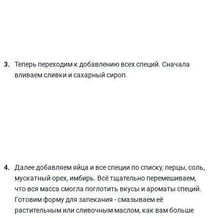
Теперь переходим к добавлению всех специй. Сначала
вливаем сливки и сахарный сироп.
Далее добавляем яйца и все специи по списку, перцы, соль,
мускатный орех, имбирь. Всё тщательно перемешиваем,
что вся масса смогла поглотить вкусы и ароматы специй.
Готовим форму для запекания - смазываем её
растительным или сливочным маслом, как вам больше