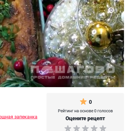
0
Рейтинг на основе 0 голосов
ощная запеканка
Оцените рецепт