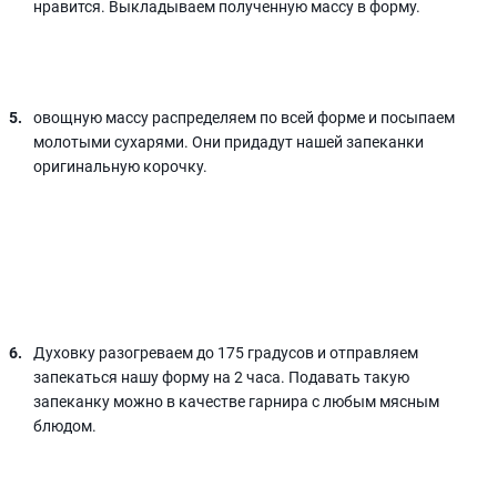
нравится. Выкладываем полученную массу в форму.
овощную массу распределяем по всей форме и посыпаем
молотыми сухарями. Они придадут нашей запеканки
оригинальную корочку.
Духовку разогреваем до 175 градусов и отправляем
запекаться нашу форму на 2 часа. Подавать такую
запеканку можно в качестве гарнира с любым мясным
блюдом.