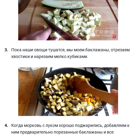
Пока наши овощи тушатся, мы моем баклажаны, отрезаем
хвостики и нарезаем мелко кубиками.
Когда морковь с луком хорошо поджарились, добавляем к
ним предварительно порезанные баклажаны и все