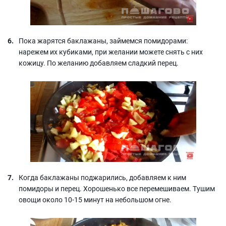
Пока жарятся баклажаны, займемся помидорами:
нарежем их кубиками, при желании можете снять с них
кожицу. По желанию добавляем сладкий перец.
Когда баклажаны поджарились, добавляем к ним
помидоры и перец. Хорошенько все перемешиваем. Тушим
овощи около 10-15 минут на небольшом огне.