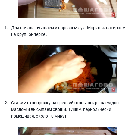
Для начала очищаем и нарезаем лук. Морковь натираем
на крупной терке .
Ставим сковородку на средний огонь, покрываем дно
маслом и высыпаем овощи. Тушим, периодически
помешивая, около 10 минут.