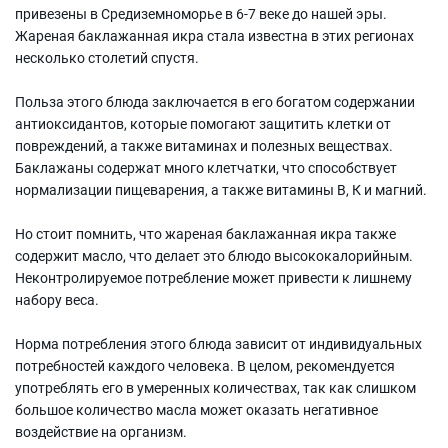
привезены в Средиземноморье в 6-7 веке до нашей эры.
Жареная баклажанная икра стала известна в этих регионах
несколько столетий спустя.
Польза этого блюда заключается в его богатом содержании
антиоксидантов, которые помогают защитить клетки от
повреждений, а также витаминах и полезных веществах.
Баклажаны содержат много клетчатки, что способствует
нормализации пищеварения, а также витамины В, К и магний.
Но стоит помнить, что жареная баклажанная икра также
содержит масло, что делает это блюдо высококалорийным.
Неконтролируемое потребление может привести к лишнему
набору веса.
Норма потребления этого блюда зависит от индивидуальных
потребностей каждого человека. В целом, рекомендуется
употреблять его в умеренных количествах, так как слишком
большое количество масла может оказать негативное
воздействие на организм.