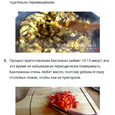
тщательно перемешиваем.
Процесс приготовления баклажан займет 10-15 минут, все
это время не забываем их периодически помешивать.
Баклажаны очень любят масло, поэтому добавьте пару
столовых ложек, чтобы они не пригорали.