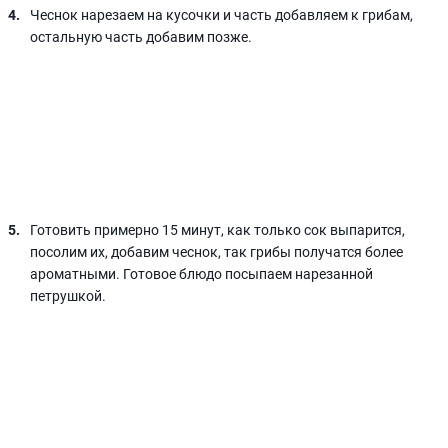
Чеснок нарезаем на кусочки и часть добавляем к грибам,
остальную часть добавим позже.
Готовить примерно 15 минут, как только сок выпарится,
посолим их, добавим чеснок, так грибы получатся более
ароматными. Готовое блюдо посыпаем нарезанной
петрушкой.