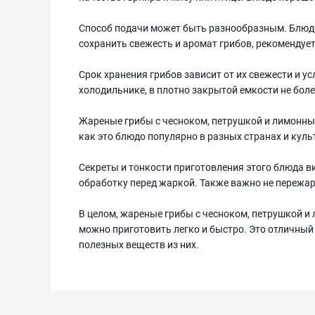
Способ подачи может быть разнообразным. Блюд
сохранить свежесть и аромат грибов, рекомендует
Срок хранения грибов зависит от их свежести и у
холодильнике, в плотно закрытой емкости не более
Жареные грибы с чесноком, петрушкой и лимонным
как это блюдо популярно в разных странах и куль
Секреты и тонкости приготовления этого блюда 
обработку перед жаркой. Также важно не пережар
В целом, жареные грибы с чесноком, петрушкой и 
можно приготовить легко и быстро. Это отличный
полезных веществ из них.