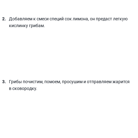
Добавляем к смеси специй сок лимона, он предаст легкую
кислинку грибам.
Грибы почистим, помоем, просушим и отправляем жарится
в сковородку.