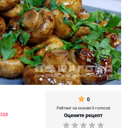
0
Рейтинг на основе 0 голосов
стол
Оцените рецепт