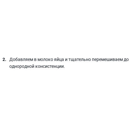
Добавляем в молоко яйца и тщательно перемешиваем до
однородной консистенции.