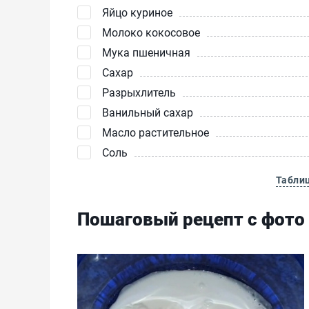
Яйцо куриное
Молоко кокосовое
Мука пшеничная
Сахар
Разрыхлитель
Ванильный сахар
Масло растительное
Соль
Табли
Пошаговый рецепт с фото