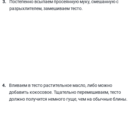
Постепенно всыпаем просеянную муку, смешанную с
разрыхлителем, замешиваем тесто.
Вливаем в тесто растительное масло, либо можно
добавить кокосовое. Тщательно перемешиваем, тесто
должно получится немного гуще, чем на обычные блины.