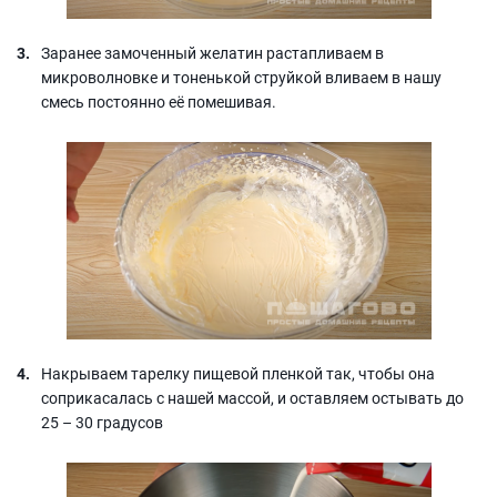
Заранее замоченный желатин растапливаем в
микроволновке и тоненькой струйкой вливаем в нашу
смесь постоянно её помешивая.
Накрываем тарелку пищевой пленкой так, чтобы она
соприкасалась с нашей массой, и оставляем остывать до
25 – 30 градусов