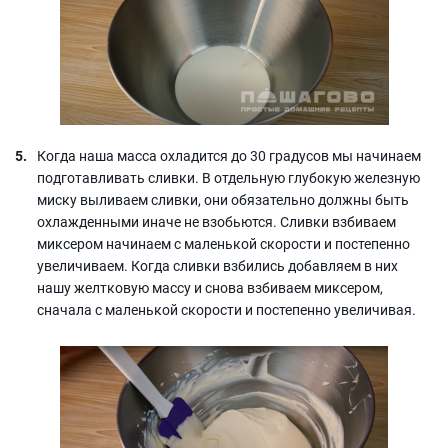
Когда наша масса охладится до 30 градусов мы начинаем
подготавливать сливки. В отдельную глубокую железную
миску выливаем сливки, они обязательно должны быть
охлажденными иначе не взобьются. Сливки взбиваем
миксером начинаем с маленькой скорости и постепенно
увеличиваем. Когда сливки взбились добавляем в них
нашу желтковую массу и снова взбиваем миксером,
сначала с маленькой скорости и постепенно увеличивая.