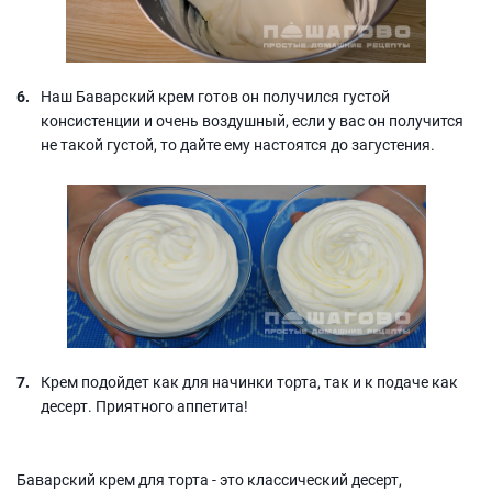
Наш Баварский крем готов он получился густой
консистенции и очень воздушный, если у вас он получится
не такой густой, то дайте ему настоятся до загустения.
Крем подойдет как для начинки торта, так и к подаче как
десерт. Приятного аппетита!
Баварский крем для торта - это классический десерт,