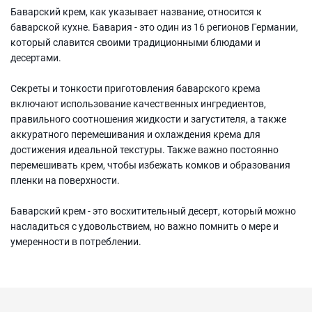
Баварский крем, как указывает название, относится к
баварской кухне. Бавария - это один из 16 регионов Германии,
который славится своими традиционными блюдами и
десертами.
Секреты и тонкости приготовления баварского крема
включают использование качественных ингредиентов,
правильного соотношения жидкости и загустителя, а также
аккуратного перемешивания и охлаждения крема для
достижения идеальной текстуры. Также важно постоянно
перемешивать крем, чтобы избежать комков и образования
пленки на поверхности.
Баварский крем - это восхитительный десерт, который можно
насладиться с удовольствием, но важно помнить о мере и
умеренности в потреблении.