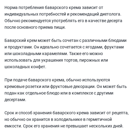
Норма потребления баварского крема зависит от
индивидуальных потребностей и рекомендаций диетолога.
Обычно рекомендуется употреблять его в качестве десерта
после основного приема пищи.
Баварский крем может быть сочетан с различными блюдами
и продуктами. Он идеально сочетается с ягодами, фруктами
или шоколадными карамелями. Также его можно
использовать для украшения тортов, пирожных или
шоколадных конфет.
При подаче баварского крема, обычно используются
кремовые розетки или фруктовые декорации. Он может быть
подан как отдельное блюдо или в комплексе с другими
десертами.
Срок и способ хранения баварского крема зависит от рецепта,
но обычно он хранится в холодильнике в герметичной
емкости. Срок его хранения не превышает нескольких дней.