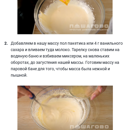
Добавляем в нашу массу пол пакетика или 4 г ванильного
сахара и вливаем туда молоко. Тарелку снова ставим на
водяную баню и взбиваем миксером, на маленьких
оборотах, до загустения нашей массы. Готовим массу на
паровой бане для того, чтобы масса была нежной и
пышной.