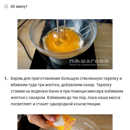
40 минут
Берем для приготовления большую стеклянную тарелку и
вбиваем туда три желтка, добавляем сахар. Тарелку
ставим на водяную баню и при помощи миксера взбиваем
желтки с сахаром. Взбиваем до тех пор, пока наша масса
посветлеет и станет однородной консистенции.