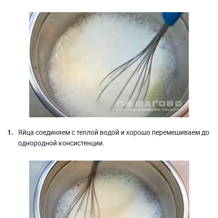
Яйца соединяем с теплой водой и хорошо перемешиваем до
однородной консистенции.