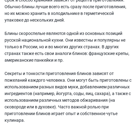
Обычно блины лучше всего есть сразу после приготовления,
но их можно хранить в холодильнике в герметической
упаковке до нескольких дней.
Блины скороспелые являются одной из основных позиций
русской национальной кухни. Они известны и популярны не
только в России, но и во многих других странах. В других
странах также есть свои аналоги блинов: французские крепы,
американские панкейки и пр.
Секреты и тонкости приготовления блинов зависят от
пожеланий каждого человека. Они могут быть приготовлены с
использованием разных видов муки, добавлением различных
ингредиентов (например, йогурта, соды, яиц, сахара), а также с
использованием различных методов обжаривания (на
сковороде или в духовке). Часто важной ролью при
приготовлении блинов играет опыт и собственное чутье
кулинара.