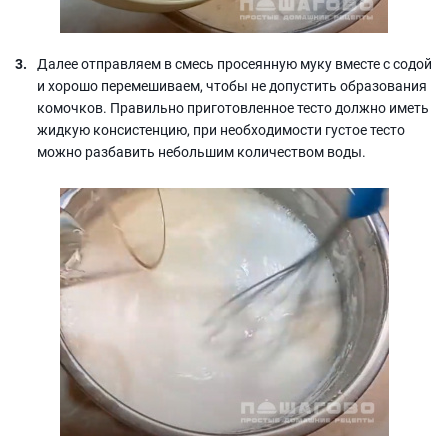
Далее отправляем в смесь просеянную муку вместе с содой
и хорошо перемешиваем, чтобы не допустить образования
комочков. Правильно приготовленное тесто должно иметь
жидкую консистенцию, при необходимости густое тесто
можно разбавить небольшим количеством воды.