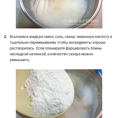
Всыпаем в жидкую смесь соль, сахар, лимонную кислоту и
тщательно перемешиваем, чтобы ингредиенты хорошо
растворились. Если планируете фаршировать блины
несладкой начинкой, количество сахара можно
уменьшить.