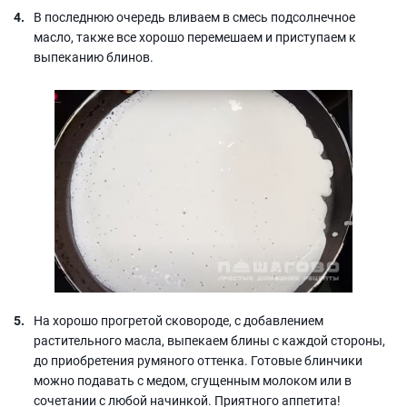
В последнюю очередь вливаем в смесь подсолнечное
масло, также все хорошо перемешаем и приступаем к
выпеканию блинов.
На хорошо прогретой сковороде, с добавлением
растительного масла, выпекаем блины с каждой стороны,
до приобретения румяного оттенка. Готовые блинчики
можно подавать с медом, сгущенным молоком или в
сочетании с любой начинкой. Приятного аппетита!