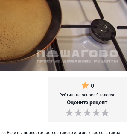
0
Рейтинг на основе 0 голосов
Оцените рецепт
о. Если вы придерживаетесь такого или же у вас есть такие