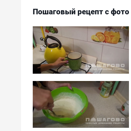
Пошаговый рецепт с фото