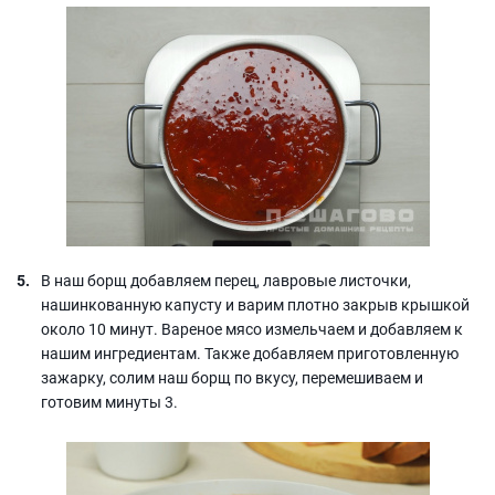
В наш борщ добавляем перец, лавровые листочки,
нашинкованную капусту и варим плотно закрыв крышкой
около 10 минут. Вареное мясо измельчаем и добавляем к
нашим ингредиентам. Также добавляем приготовленную
зажарку, солим наш борщ по вкусу, перемешиваем и
готовим минуты 3.