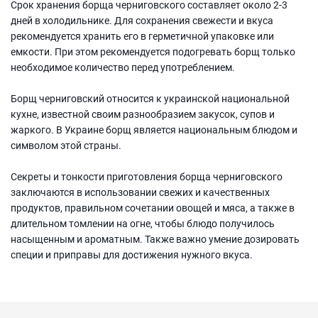
Срок хранения борща черниговского составляет около 2-3
дней в холодильнике. Для сохранения свежести и вкуса
рекомендуется хранить его в герметичной упаковке или
емкости. При этом рекомендуется подогревать борщ только
необходимое количество перед употреблением.
Борщ черниговский относится к украинской национальной
кухне, известной своим разнообразием закусок, супов и
жаркого. В Украине борщ является национальным блюдом и
символом этой страны.
Секреты и тонкости приготовления борща черниговского
заключаются в использовании свежих и качественных
продуктов, правильном сочетании овощей и мяса, а также в
длительном томлении на огне, чтобы блюдо получилось
насыщенным и ароматным. Также важно умение дозировать
специи и приправы для достижения нужного вкуса.