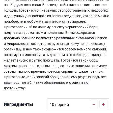
на обед для всех своих близких, чтобы никто из них не остался
голоден. Готовится он из самых распространенных, недорогих
и доступных для каждого из вас ингредиентов, которые можно
приобрести в любом магазине или супермаркете.
Приготовленный по нашему рецепту черниговский борщ
получается ароматным и полезным. В нем содержится
довольно большое количество различных витаминов, белков
и микроэлементов, которые нужны каждому человеческому
организму. В нем также содержится совсем немного калорий,
поэтому его можно кушать даже тем, кто соблюдает диету, но
желает вкусно и сытно покушать. Готовится такой борщ
максимально просто, а сам процесс приготовления занимаем
совсем немного времени, поэтому справится даже новичок.
Приготовьте черниговский борщ по нашему рецепту, ведь все
ваши родные и близкие обязательно его оценят по
достоинству!
Ингредиенты
–
+