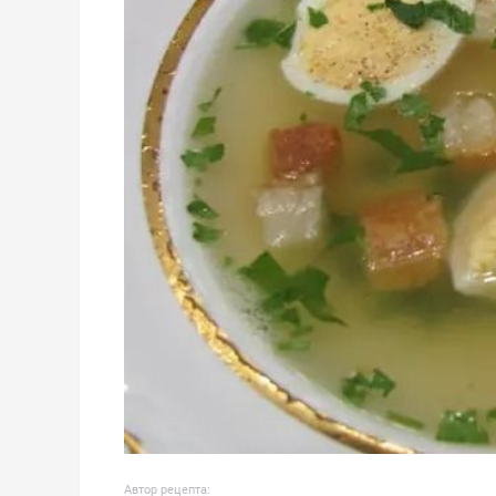
Автор рецепта: