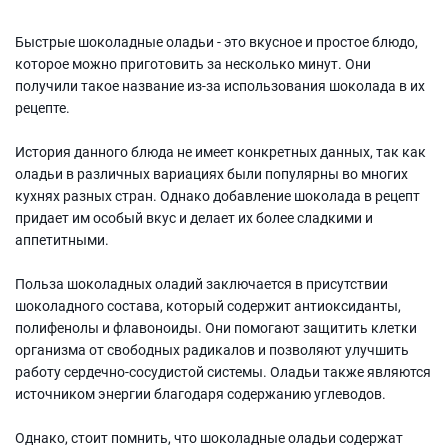
Быстрые шоколадные оладьи - это вкусное и простое блюдо,
которое можно приготовить за несколько минут. Они
получили такое название из-за использования шоколада в их
рецепте.
История данного блюда не имеет конкретных данных, так как
оладьи в различных вариациях были популярны во многих
кухнях разных стран. Однако добавление шоколада в рецепт
придает им особый вкус и делает их более сладкими и
аппетитными.
Польза шоколадных оладий заключается в присутствии
шоколадного состава, который содержит антиоксиданты,
полифенолы и флавоноиды. Они помогают защитить клетки
организма от свободных радикалов и позволяют улучшить
работу сердечно-сосудистой системы. Оладьи также являются
источником энергии благодаря содержанию углеводов.
Однако, стоит помнить, что шоколадные оладьи содержат