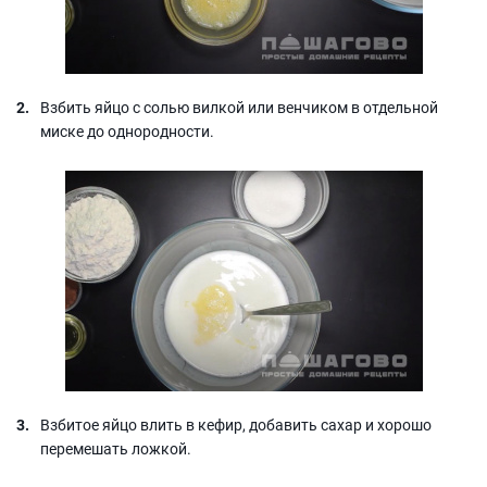
Взбить яйцо с солью вилкой или венчиком в отдельной
миске до однородности.
Взбитое яйцо влить в кефир, добавить сахар и хорошо
перемешать ложкой.