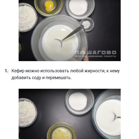
Кефир можно использовать любой жирности, к нему
добавить соду и перемешать.