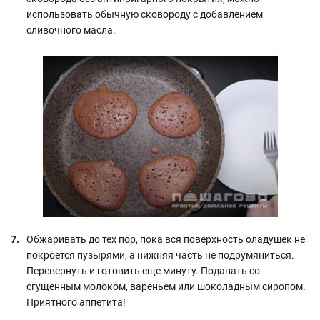
использовать обычную сковороду с добавлением
сливочного масла.
Обжаривать до тех пор, пока вся поверхность оладушек не
покроется пузырями, а нижняя часть не подрумяниться.
Перевернуть и готовить еще минуту. Подавать со
сгущенным молоком, вареньем или шоколадным сиропом.
Приятного аппетита!