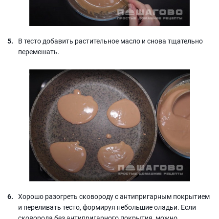
В тесто добавить растительное масло и снова тщательно
перемешать.
Хорошо разогреть сковороду с антипригарным покрытием
и переливать тесто, формируя небольшие оладьи. Если
сковорода без антипригарного покрытия, можно