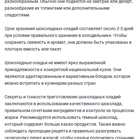
разнообразным. Обычно они подаются на завтрак или десерт,
разнообразив их топингами или дополнительными
сладостями.
Срок хранения шоколадных оладий составляет около 2-3 дней
при условии правильного хранения в холодильнике. Чтобы
сохранить свежесть и аромат, они должны быть упакованы в
плотную емкость или пакет.
Шоколадные оладьи не имеют ярко выраженной
принадлежности к конкретной национальной кухне. Они
являются адаптированным и вариативным блюдом, которое
можно встретить в кулинарии разных стран.
Секреты и тонкости приготовления шоколадных оладий
заключаются в использовании качественного шоколада,
правильном сочетании ингредиентов и контроле за процессом
жарки. Рекомендуется использовать темный шоколад,
который содержит больше какао-продуктов. Также важно
соблюдать пропорции рецепта и правильно разогревать
сковородку перед жаркой, чтобы оладьи получились сочными