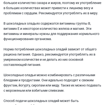
большое количество сахара и жиров, поэтому их употребление
в больших количествах может привести к лишнему весу и
проблемам с сердцем. Рекомендуется употреблять их в меру.
В шоколадных оладьях содержатся витамины группы В,
витамин Е и некоторое количество железа и магния. Эти
витамины и минералы нужны для поддержания нормального
функционирования организма.
Норма потребления шоколадных оладий зависит от общего
рациона питания. Однако, рекомендуется употреблять их в
умеренном количестве и не делать из них основной
составляющей питания.
Шоколадные оладьи можно комбинировать с различными
блюдами и продуктами. Они идеально подходят к свежим
фруктам, йогурту, сиропам или меду. Также их можно подавать
с мороженым или взбитыми сливками.
Способ подачи шоколадных оладий может быть