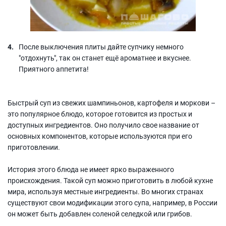
После выключения плиты дайте супчику немного
"отдохнуть", так он станет ещё ароматнее и вкуснее.
Приятного аппетита!
Быстрый суп из свежих шампиньонов, картофеля и моркови –
это популярное блюдо, которое готовится из простых и
доступных ингредиентов. Оно получило свое название от
основных компонентов, которые используются при его
приготовлении.
История этого блюда не имеет ярко выраженного
происхождения. Такой суп можно приготовить в любой кухне
мира, используя местные ингредиенты. Во многих странах
существуют свои модификации этого супа, например, в России
он может быть добавлен соленой селедкой или грибов.