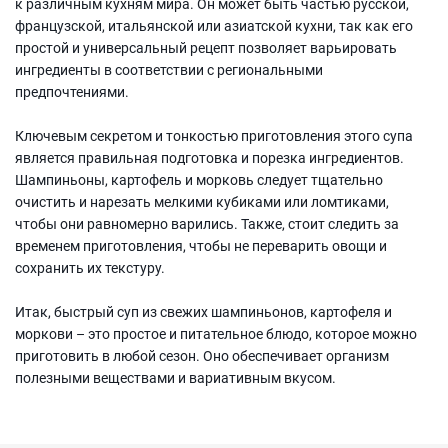
к различным кухням мира. Он может быть частью русской,
французской, итальянской или азиатской кухни, так как его
простой и универсальный рецепт позволяет варьировать
ингредиенты в соответствии с региональными
предпочтениями.
Ключевым секретом и тонкостью приготовления этого супа
является правильная подготовка и порезка ингредиентов.
Шампиньоны, картофель и морковь следует тщательно
очистить и нарезать мелкими кубиками или ломтиками,
чтобы они равномерно варились. Также, стоит следить за
временем приготовления, чтобы не переварить овощи и
сохранить их текстуру.
Итак, быстрый суп из свежих шампиньонов, картофеля и
моркови – это простое и питательное блюдо, которое можно
приготовить в любой сезон. Оно обеспечивает организм
полезными веществами и вариативным вкусом.