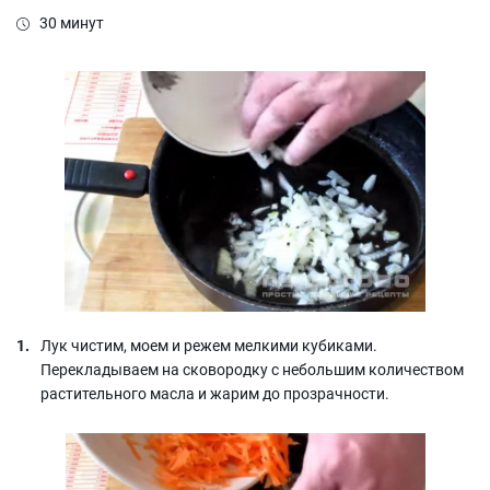
30 минут
Лук чистим, моем и режем мелкими кубиками.
Перекладываем на сковородку с небольшим количеством
растительного масла и жарим до прозрачности.