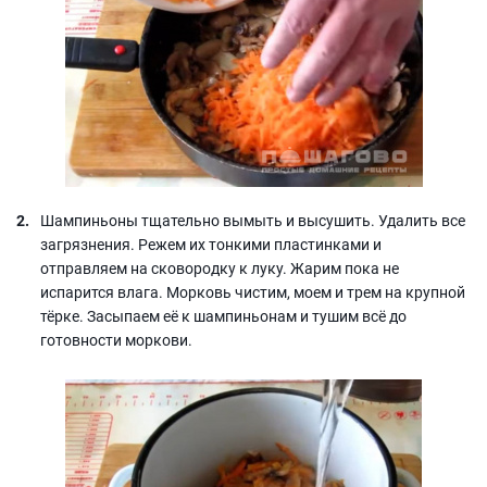
Шампиньоны тщательно вымыть и высушить. Удалить все
загрязнения. Режем их тонкими пластинками и
отправляем на сковородку к луку. Жарим пока не
испарится влага. Морковь чистим, моем и трем на крупной
тёрке. Засыпаем её к шампиньонам и тушим всё до
готовности моркови.