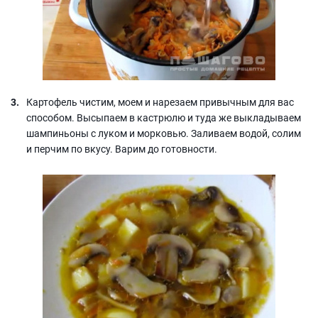
Картофель чистим, моем и нарезаем привычным для вас
способом. Высыпаем в кастрюлю и туда же выкладываем
шампиньоны с луком и морковью. Заливаем водой, солим
и перчим по вкусу. Варим до готовности.