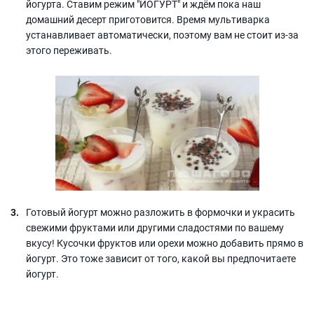
йогурта. Ставим режим "ЙОГУРТ" и ждём пока наш
домашний десерт приготовится. Время мультиварка
устанавливает автоматически, поэтому вам не стоит из-за
этого переживать.
Готовый йогурт можно разложить в формочки и украсить
свежими фруктами или другими сладостями по вашему
вкусу! Кусочки фруктов или орехи можно добавить прямо в
йогурт. Это тоже зависит от того, какой вы предпочитаете
йогурт.