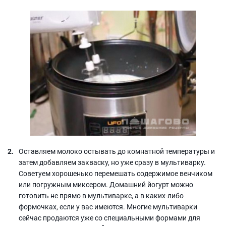
Оставляем молоко остывать до комнатной температуры и
затем добавляем закваску, но уже сразу в мультиварку.
Советуем хорошенько перемешать содержимое венчиком
или погружным миксером. Домашний йогурт можно
готовить не прямо в мультиварке, а в каких-либо
формочках, если у вас имеются. Многие мультиварки
сейчас продаются уже со специальными формами для