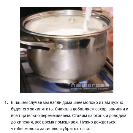
В нашем случае мы взяли домашнее молоко и нам нужно
будет его закипятить. Сначала добавляем сахар, ванилин и
всё тщательно перемешиваем. Ставим на огонь и доводим
до кипения, всё время помешивая. Нужно дождаться,
чтобы молоко закипело и убрать с огня.