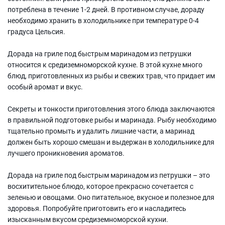
потреблена в течение 1-2 дней. В противном случае, дораду
необходимо хранить в холодильнике при температуре 0-4
градуса Цельсия.
Дорада на гриле под быстрым маринадом из петрушки
относится к средиземноморской кухне. В этой кухне много
блюд, приготовленных из рыбы и свежих трав, что придает им
особый аромат и вкус.
Секреты и тонкости приготовления этого блюда заключаются
в правильной подготовке рыбы и маринада. Рыбу необходимо
тщательно промыть и удалить лишние части, а маринад
должен быть хорошо смешан и выдержан в холодильнике для
лучшего проникновения ароматов.
Дорада на гриле под быстрым маринадом из петрушки – это
восхитительное блюдо, которое прекрасно сочетается с
зеленью и овощами. Оно питательное, вкусное и полезное для
здоровья. Попробуйте приготовить его и насладитесь
изысканным вкусом средиземноморской кухни.