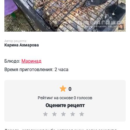
Автор рецепта:
Карина Ахмарова
Блюдо:
Маринад
Время приготовления:
2 часа
0
Рейтинг на основе 0 голосов
Оцените рецепт