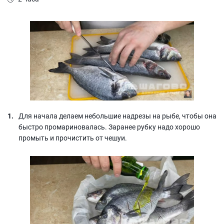
Для начала делаем небольшие надрезы на рыбе, чтобы она
быстро промариновалась. Заранее рубку надо хорошо
промыть и прочистить от чешуи.