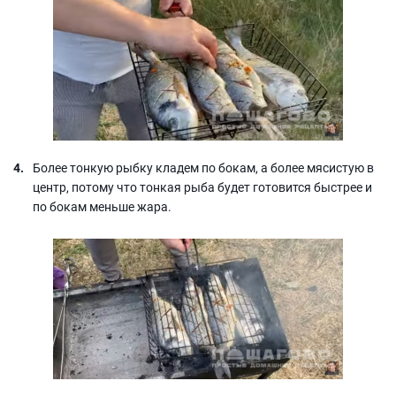
Более тонкую рыбку кладем по бокам, а более мясистую в
центр, потому что тонкая рыба будет готовится быстрее и
по бокам меньше жара.