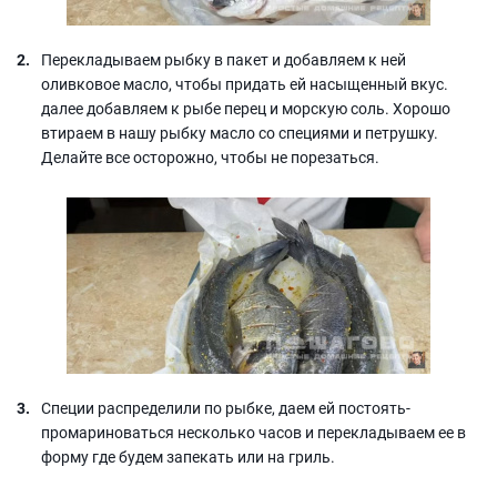
Перекладываем рыбку в пакет и добавляем к ней
оливковое масло, чтобы придать ей насыщенный вкус.
далее добавляем к рыбе перец и морскую соль. Хорошо
втираем в нашу рыбку масло со специями и петрушку.
Делайте все осторожно, чтобы не порезаться.
Специи распределили по рыбке, даем ей постоять-
промариноваться несколько часов и перекладываем ее в
форму где будем запекать или на гриль.