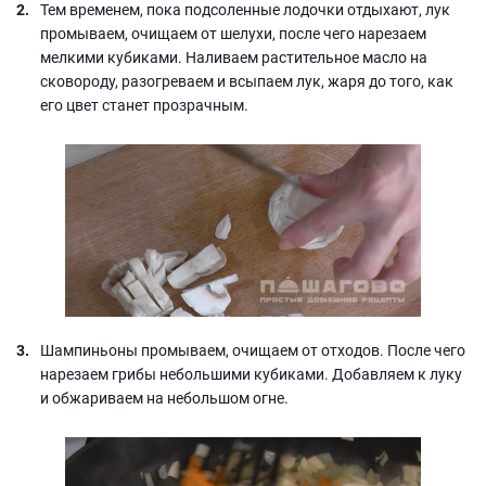
Тем временем, пока подсоленные лодочки отдыхают, лук
промываем, очищаем от шелухи, после чего нарезаем
мелкими кубиками. Наливаем растительное масло на
сковороду, разогреваем и всыпаем лук, жаря до того, как
его цвет станет прозрачным.
Шампиньоны промываем, очищаем от отходов. После чего
нарезаем грибы небольшими кубиками. Добавляем к луку
и обжариваем на небольшом огне.