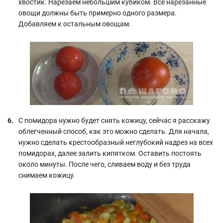
хвостик. Нарезаем небольшим кубиком. Все нарезанные
овощи должны быть примерно одного размера.
Добавляем к остальным овощам.
С помидора нужно будет снять кожицу, сейчас я расскажу
облегченный способ, как это можно сделать. Для начала,
нужно сделать крестообразный неглубокий надрез на всех
помидорах, далее залить кипятком. Оставить постоять
около минуты. После чего, сливаем воду и без труда
снимаем кожицу.