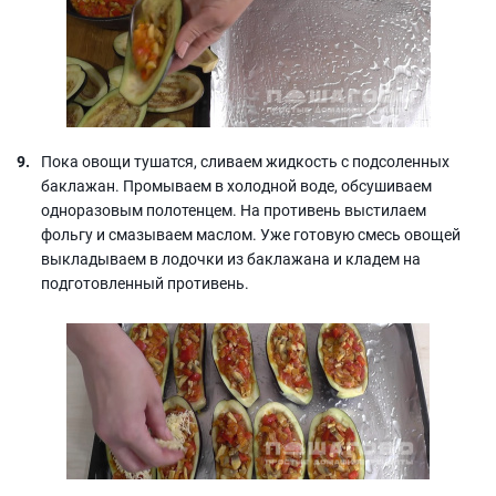
Пока овощи тушатся, сливаем жидкость с подсоленных
баклажан. Промываем в холодной воде, обсушиваем
одноразовым полотенцем. На противень выстилаем
фольгу и смазываем маслом. Уже готовую смесь овощей
выкладываем в лодочки из баклажана и кладем на
подготовленный противень.