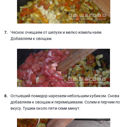
Чеснок очищаем от шелухи и мелко измельчаем.
Добавляем к овощам.
Остывший помидор нарезаем небольшим кубиком. Снова
добавляем к овощам и перемешиваем. Солим и перчим по
вкусу. Тушим около пяти-семи минут.