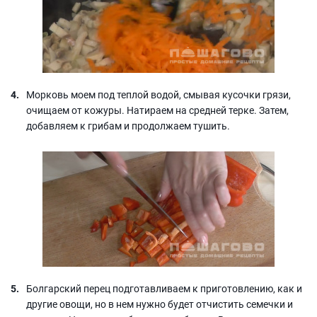
Морковь моем под теплой водой, смывая кусочки грязи,
очищаем от кожуры. Натираем на средней терке. Затем,
добавляем к грибам и продолжаем тушить.
Болгарский перец подготавливаем к приготовлению, как и
другие овощи, но в нем нужно будет отчистить семечки и