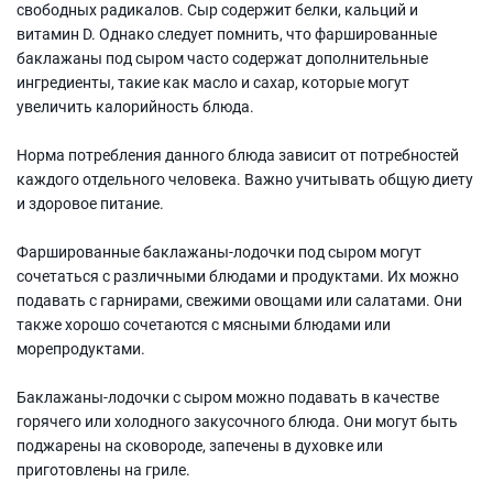
свободных радикалов. Сыр содержит белки, кальций и
витамин D. Однако следует помнить, что фаршированные
баклажаны под сыром часто содержат дополнительные
ингредиенты, такие как масло и сахар, которые могут
увеличить калорийность блюда.
Норма потребления данного блюда зависит от потребностей
каждого отдельного человека. Важно учитывать общую диету
и здоровое питание.
Фаршированные баклажаны-лодочки под сыром могут
сочетаться с различными блюдами и продуктами. Их можно
подавать с гарнирами, свежими овощами или салатами. Они
также хорошо сочетаются с мясными блюдами или
морепродуктами.
Баклажаны-лодочки с сыром можно подавать в качестве
горячего или холодного закусочного блюда. Они могут быть
поджарены на сковороде, запечены в духовке или
приготовлены на гриле.