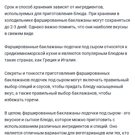
Срок и способ хранения зависят от ингредиентов,
используемых для приготовления блюда. При хранении в
холодильнике фаршированные баклажаны могут сохраняться
до 2-3 дней. Однако важно помнить, что они наиболее вкусны
в свежем виде.
Фаршированные баклажаны-лодочки под сыром относятся к
средиземноморской кухне и являются популярным блюдом в
таких странах, как Греция и Италия.
Секреты и тонкости приготовления фаршированных
баклажанов-лодочек под сыром могут включать правильный
выбор специй и соусов, чтобы придать блюду насыщенный
вкус, а также правильный выбор баклажанов, чтобы
избежать горечи.
В целом, фаршированные баклажаны-лодочки под сыром - это
вкусное и сытное блюдо, которое можно приготовить с
использованием различных ингредиентов и специй. Оно
является отличным вариантом для вегетарианцев или тех, кто