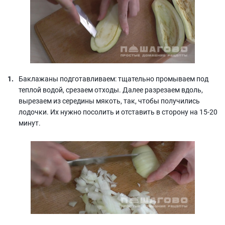
Баклажаны подготавливаем: тщательно промываем под
теплой водой, срезаем отходы. Далее разрезаем вдоль,
вырезаем из середины мякоть, так, чтобы получились
лодочки. Их нужно посолить и отставить в сторону на 15-20
минут.