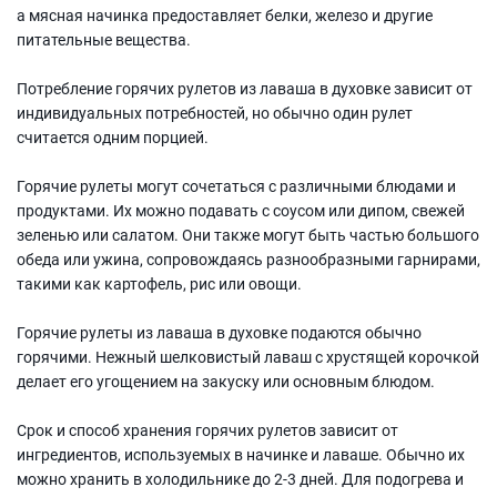
а мясная начинка предоставляет белки, железо и другие
питательные вещества.
Потребление горячих рулетов из лаваша в духовке зависит от
индивидуальных потребностей, но обычно один рулет
считается одним порцией.
Горячие рулеты могут сочетаться с различными блюдами и
продуктами. Их можно подавать с соусом или дипом, свежей
зеленью или салатом. Они также могут быть частью большого
обеда или ужина, сопровождаясь разнообразными гарнирами,
такими как картофель, рис или овощи.
Горячие рулеты из лаваша в духовке подаются обычно
горячими. Нежный шелковистый лаваш с хрустящей корочкой
делает его угощением на закуску или основным блюдом.
Срок и способ хранения горячих рулетов зависит от
ингредиентов, используемых в начинке и лаваше. Обычно их
можно хранить в холодильнике до 2-3 дней. Для подогрева и