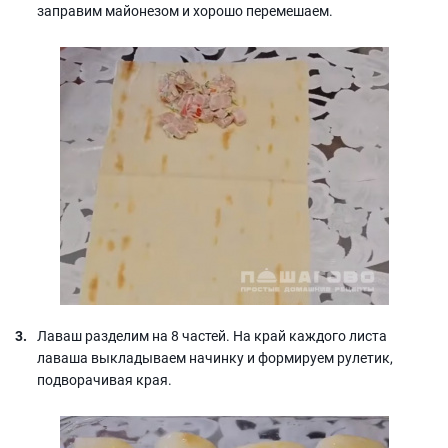
заправим майонезом и хорошо перемешаем.
Лаваш разделим на 8 частей. На край каждого листа
лаваша выкладываем начинку и формируем рулетик,
подворачивая края.