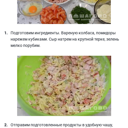
Подготовим ингредиенты. Вареную колбаса, помидоры
нарежем кубиками. Сыр натрем на крупной терке, зелень
мелко порубим.
Отправим подготовленные продукты в удобную чашу,