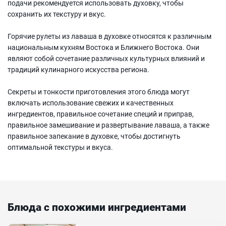
подачи рекомендуется использовать духовку, чтобы
сохранить их текстуру и вкус.
Горячие рулеты из лаваша в духовке относятся к различным
национальным кухням Востока и Ближнего Востока. Они
являют собой сочетание различных культурных влияний и
традиций кулинарного искусства региона.
Секреты и тонкости приготовления этого блюда могут
включать использование свежих и качественных
ингредиентов, правильное сочетание специй и приправ,
правильное замешивание и развертывание лаваша, а также
правильное запекание в духовке, чтобы достигнуть
оптимальной текстуры и вкуса.
Блюда с похожими ингредиентами