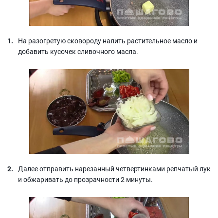
На разогретую сковороду налить растительное масло и
добавить кусочек сливочного масла.
Далее отправить нарезанный четвертинками репчатый лук
и обжаривать до прозрачности 2 минуты.