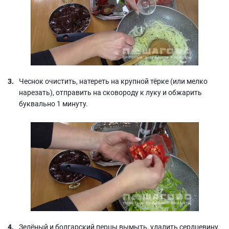
Чеснок очистить, натереть на крупной тёрке (или мелко
нарезать), отправить на сковороду к луку и обжарить
буквально 1 минуту.
Зелёный и болгарский перцы вымыть, удалить сердцевину.