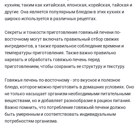
кухням, таким как китайская, японская, корейская, тайская и
другие. Она является популярным блюдом в этих кухнях и
широко используется в различных рецептах.
Секреты и тонкости приготовления говяжьей печени по-
восточному могут включать правильный отбор свежих
ингредиентов, а также правильное соблюдение времени и
температуры приготовления. Также важно правильно
нарезать и обработать говяжью печень перед
приготовлением, чтобы сохранить ее структуру и текстуру.
Говяжья печень по-восточному - это вкусное и полезное
блюдо, которое можно приготовить в домашних условиях. Оно
не только насыщает организм необходимыми питательными
веществами, но и добавляет разнообразие в рацион питания.
Важно помнить, что потребление говяжьей печени должно
быть умеренным и соответствовать индивидуальным
потребностям организма.