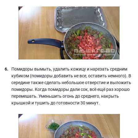
Помидоры вымыть, удалить кожицу и нарезать средним
кубиком (помидоры добавить не все, оставить немного). В
середине также сделать небольшое отверстие и выложить
помидоры. Когда помидоры дали сок, всё ещё раз хорошо
перемешать. Уменьшить огонь до среднего, накрыть
крышкой и тушить до готовности 30 минут.