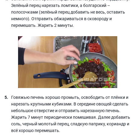
Зелёный перец нарезать ломтики, а болгарский –
полосочками (зелёный перец добавить не весь, оставить
немного). Отправить обжариваться в сковороду и
перемешать. Жарить 2 минуты.
Говяжью печень хорошо промыть, освободить от плёнки и
нарезать крупными кубиками. В середине овощей сделать
небольшое отверстие и отправить нарезанную печень.
Жарить 7 минут периодически помешивая. Далее добавить
соль, черный молотый перец, сладкую паприку, кориандр и
всё хорошо перемешать.