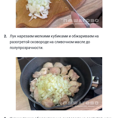
Лук нарезаем мелкими кубиками и обжариваем на
разогретой сковороде на сливочном масле до
полупрозрачности.