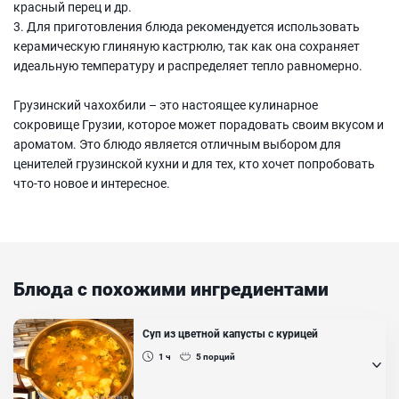
красный перец и др.
3. Для приготовления блюда рекомендуется использовать
керамическую глиняную кастрюлю, так как она сохраняет
идеальную температуру и распределяет тепло равномерно.
Грузинский чахохбили – это настоящее кулинарное
сокровище Грузии, которое может порадовать своим вкусом и
ароматом. Это блюдо является отличным выбором для
ценителей грузинской кухни и для тех, кто хочет попробовать
что-то новое и интересное.
Блюда с похожими ингредиентами
Суп из цветной капусты с курицей
1 ч
5
порций