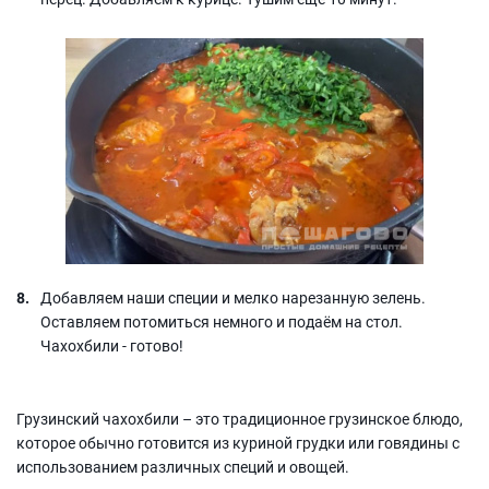
Добавляем наши специи и мелко нарезанную зелень.
Оставляем потомиться немного и подаём на стол.
Чахохбили - готово!
Грузинский чахохбили – это традиционное грузинское блюдо,
которое обычно готовится из куриной грудки или говядины с
использованием различных специй и овощей.