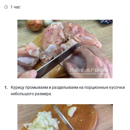
1 час
Курицу промываем и разделываем на порционные кусочки
небольшого размера.