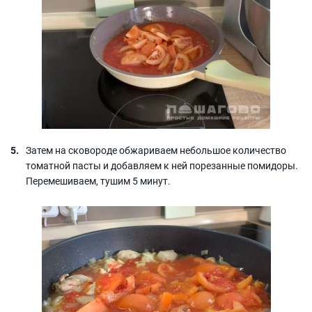
Затем на сковороде обжариваем небольшое количество
томатной пасты и добавляем к ней порезанные помидоры.
Перемешиваем, тушим 5 минут.