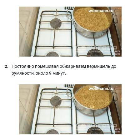
Постоянно помешивая обжариваем вермишель до
румяности, около 9 минут.