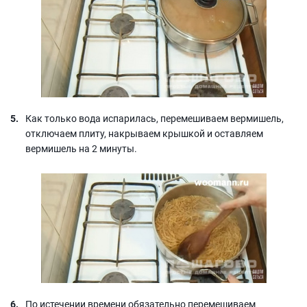
Как только вода испарилась, перемешиваем вермишель,
отключаем плиту, накрываем крышкой и оставляем
вермишель на 2 минуты.
По истечении времени обязательно перемешиваем