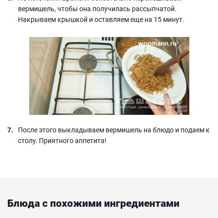
вермишель, чтобы она получилась рассыпчатой.
Накрываем крышкой и оставляем еще на 15 минут.
После этого выкладываем вермишель на блюдо и подаем к
столу. Приятного аппетита!
Блюда с похожими ингредиентами