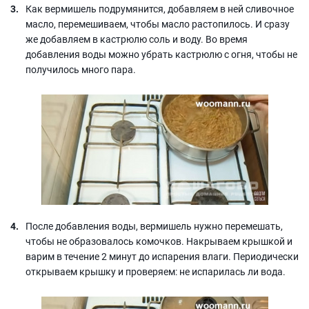
Как вермишель подрумянится, добавляем в ней сливочное
масло, перемешиваем, чтобы масло растопилось. И сразу
же добавляем в кастрюлю соль и воду. Во время
добавления воды можно убрать кастрюлю с огня, чтобы не
получилось много пара.
После добавления воды, вермишель нужно перемешать,
чтобы не образовалось комочков. Накрываем крышкой и
варим в течение 2 минут до испарения влаги. Периодически
открываем крышку и проверяем: не испарилась ли вода.