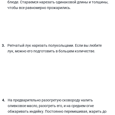
блюде. Стараемся нарезать одинаковой длины и толщины,
чтобы все равномерно прожарились.
Репчатый лук нарезать полукольцами. Если вы любите
лук, можно его подготовить в большем количестве.
На предварительно разогретую сковороду налить
оливковое масло, разогреть его, и на среднем огне
обжаривать индейку. Постоянно перемешивая, жарить до