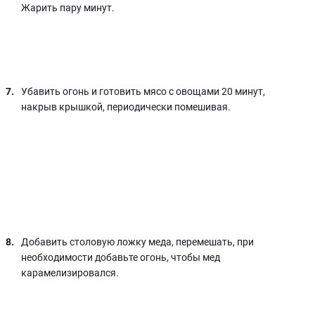
Жарить пару минут.
Убавить огонь и готовить мясо с овощами 20 минут,
накрыв крышкой, периодически помешивая.
Добавить столовую ложку меда, перемешать, при
необходимости добавьте огонь, чтобы мед
карамелизировался.