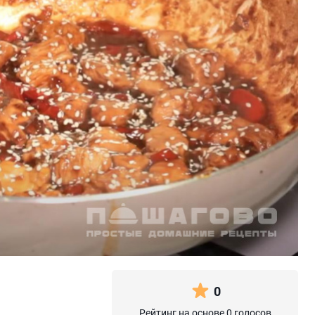
0
Рейтинг на основе 0 голосов