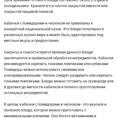
холодильнике. Храните его в плотно закрытой емкости или
покрытой пищевой пленкой.
Кабачки с помидорами и чесноком не привязаны к
конкретной национальной кухне. Это блюдо популярно в
различных кухнях мира и может быть адаптировано под
местные вкусы и предпочтения.
Секреты и тонкости приготовления данного блюда
заключаются в правильной обработке ингредиентов. Кабачки
рекомендуется нарезать тонкими ломтиками или кубиками.
Помидоры можно использовать свежими или
консервированными. Чеснок следует раздавить или нарезать
тонкими ломтиками. Блюдо можно готовить на сковороде или
в духовке до мягкости кабачков и полного проготовления
остальных ингредиентов.
В целом, кабачки с помидорами и чесноком - это вкусное и
полезное блюдо, которое можно приготовить с
минимальными усилиями. Оно богато витаминами и