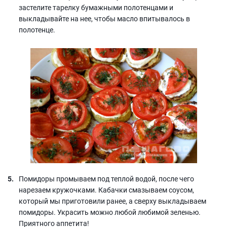
застелите тарелку бумажными полотенцами и
выкладывайте на нее, чтобы масло впитывалось в
полотенце.
Помидоры промываем под теплой водой, после чего
нарезаем кружочками. Кабачки смазываем соусом,
который мы приготовили ранее, а сверху выкладываем
помидоры. Украсить можно любой любимой зеленью.
Приятного аппетита!