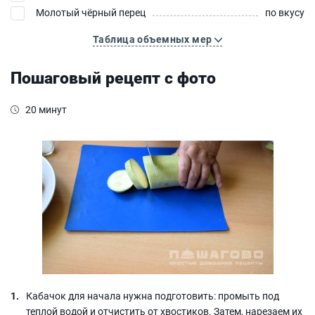
Молотый чёрный перец
по вкусу
Таблица объемных мер
Пошаговый рецепт с фото
20 минут
Кабачок для начала нужна подготовить: промыть под
теплой водой и отчистить от хвостиков. Затем, нарезаем их