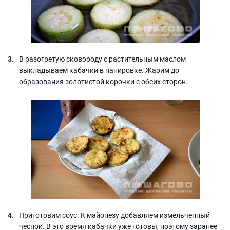
В разогретую сковороду с растительным маслом
выкладываем кабачки в панировке. Жарим до
образования золотистой корочки с обеих сторон.
Приготовим соус. К майонезу добавляем измельченный
чеснок. В это время кабачки уже готовы, поэтому заранее