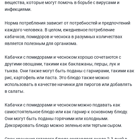
вещества, которые могут помочь в борьбе с вирусами и
инфекциями.
Норма потребления зависит от потребностей и предпочтений
каждого человека. В целом, ежедневное потребление
кабачков, помидоров и чеснока в разумных количествах
является полезным для организма.
Кабачки с помидорами и чесноком хорошо сочетаются с
другими овощами, такими как баклажаны, перцы, лук и
тыква. Они также могут быть поданы с гарнирами, такими как
рис, картофель или паста. Это блюдо также можно
использовать в качестве начинки для пирогов или добавлять
в салаты.
Кабачки с помидорами и чесноком можно подавать как
самостоятельное блюдо или как гарнир к основному блюду.
Они могут быть поданы горячими или холодными.
Декорировать блюдо можно зеленью или тертым сыром.
Срок хранения готового блюда составляет около 2-3 дней в