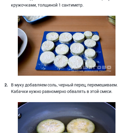
кружочками, толщиной 1 сантиметр.
В муку добавляем соль, черный перец, перемешиваем.
Кабачки нужно равномерно обвалять в этой смеси.