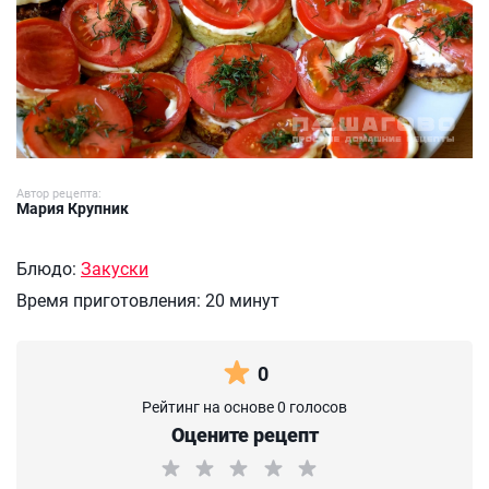
Автор рецепта:
Мария Крупник
Блюдо:
Закуски
Время приготовления:
20 минут
0
Рейтинг на основе 0 голосов
Оцените рецепт