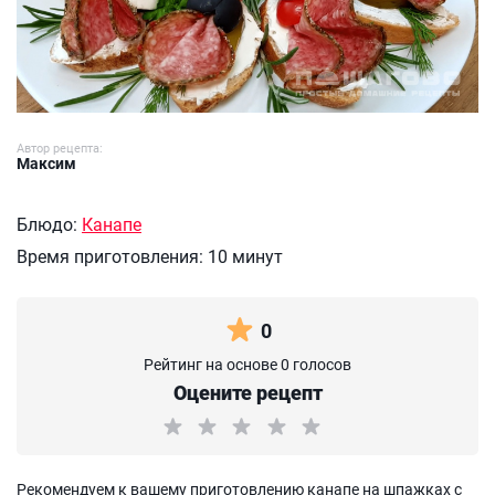
Автор рецепта:
Максим
Блюдо:
Канапе
Время приготовления:
10 минут
0
Рейтинг на основе 0 голосов
Оцените рецепт
Рекомендуем к вашему приготовлению канапе на шпажках с