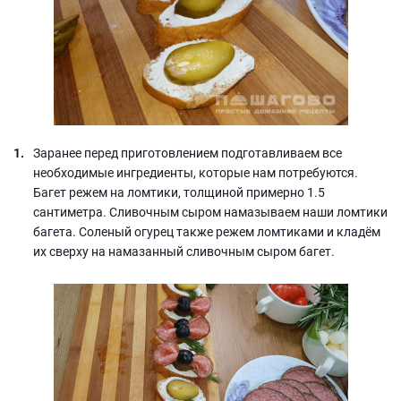
Заранее перед приготовлением подготавливаем все
необходимые ингредиенты, которые нам потребуются.
Багет режем на ломтики, толщиной примерно 1.5
сантиметра. Сливочным сыром намазываем наши ломтики
багета. Соленый огурец также режем ломтиками и кладём
их сверху на намазанный сливочным сыром багет.