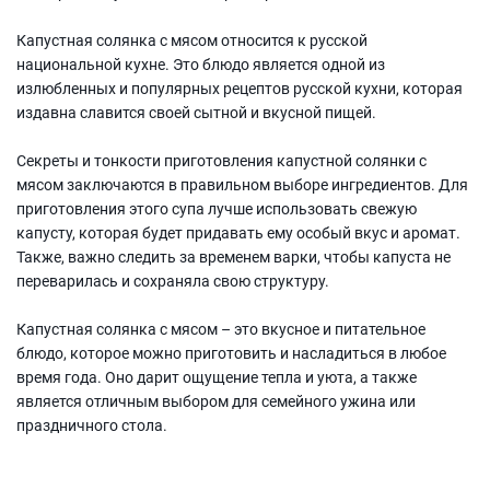
Капустная солянка с мясом относится к русской
национальной кухне. Это блюдо является одной из
излюбленных и популярных рецептов русской кухни, которая
издавна славится своей сытной и вкусной пищей.
Секреты и тонкости приготовления капустной солянки с
мясом заключаются в правильном выборе ингредиентов. Для
приготовления этого супа лучше использовать свежую
капусту, которая будет придавать ему особый вкус и аромат.
Также, важно следить за временем варки, чтобы капуста не
переварилась и сохраняла свою структуру.
Капустная солянка с мясом – это вкусное и питательное
блюдо, которое можно приготовить и насладиться в любое
время года. Оно дарит ощущение тепла и уюта, а также
является отличным выбором для семейного ужина или
праздничного стола.