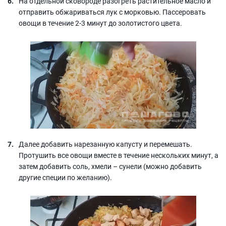
На отдельной сковороде разогреть растительное масло и
отправить обжариваться лук с морковью. Пассеровать
овощи в течение 2-3 минут до золотистого цвета.
Далее добавить нарезанную капусту и перемешать.
Протушить все овощи вместе в течение нескольких минут, а
затем добавить соль, хмели – сунели (можно добавить
другие специи по желанию).