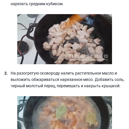
нарезать средним кубиком.
На разогретую сковороду налить растительное масло и
выложить обжариваться нарезанное мясо. Добавить соль,
черный молотый перец, перемешать и накрыть крышкой.