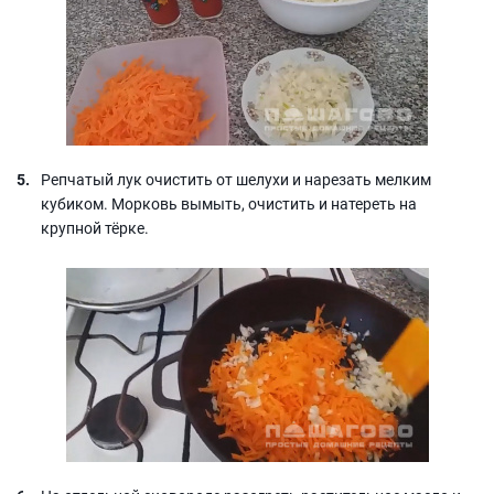
Репчатый лук очистить от шелухи и нарезать мелким
кубиком. Морковь вымыть, очистить и натереть на
крупной тёрке.