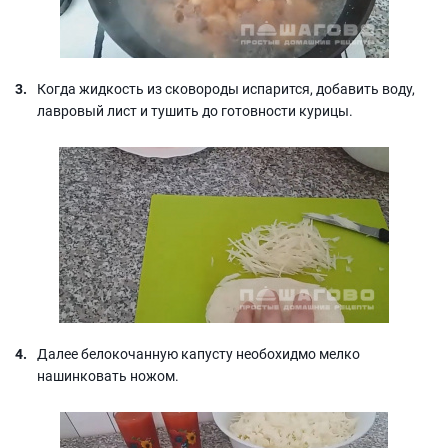
Когда жидкость из сковороды испарится, добавить воду,
лавровый лист и тушить до готовности курицы.
Далее белокочанную капусту необохидмо мелко
нашинковать ножом.