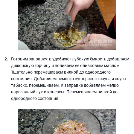
Готовим заправку: в удобную глубокую ёмкость добавляем
дижонскую горчицу и поливаем её оливковым маслом.
Тщательно перемешиваем вилкой до однородного
состояния. Добавляем немного вустерского соуса и соуса
табаско, перемешиваем. К заправке добавляем мелко
нарезанный лук и каперсы. Перемешиваем вилкой до
однородного состояния.