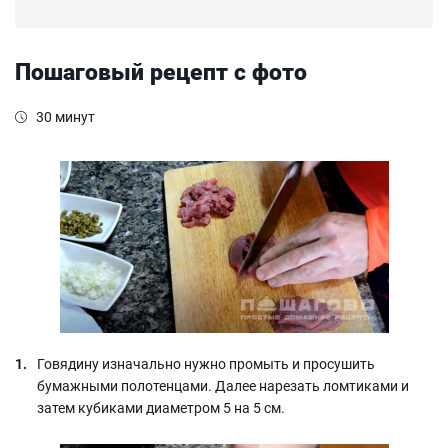
Пошаговый рецепт с фото
30 минут
Говядину изначально нужно промыть и просушить
бумажными полотенцами. Далее нарезать ломтиками и
затем кубиками диаметром 5 на 5 см.