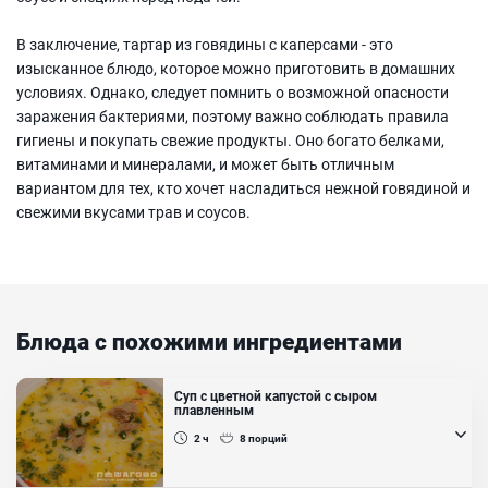
В заключение, тартар из говядины с каперсами - это
изысканное блюдо, которое можно приготовить в домашних
условиях. Однако, следует помнить о возможной опасности
заражения бактериями, поэтому важно соблюдать правила
гигиены и покупать свежие продукты. Оно богато белками,
витаминами и минералами, и может быть отличным
вариантом для тех, кто хочет насладиться нежной говядиной и
свежими вкусами трав и соусов.
Блюда с похожими ингредиентами
Суп с цветной капустой с сыром
плавленным
2 ч
8
порций