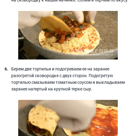
Берем две тортильи и подогреваем ее на заранее
разогретой сковородке с двух сторон. Подогретую
тортилью смазываем томатным соусом и выкладываем
заранее натертый на крупной терке сыр.