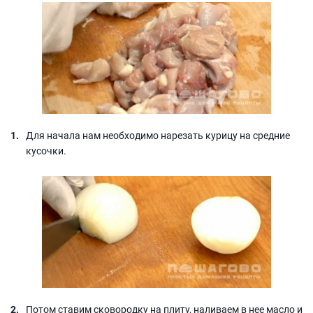
Для начала нам необходимо нарезать курицу на средние
кусочки.
Потом ставим сковородку на плиту, наливаем в нее масло и