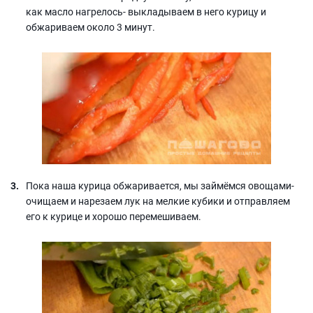
как масло нагрелось- выкладываем в него курицу и
обжариваем около 3 минут.
Пока наша курица обжаривается, мы займёмся овощами-
очищаем и нарезаем лук на мелкие кубики и отправляем
его к курице и хорошо перемешиваем.