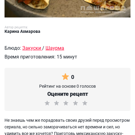
Автор рецепта:
Карина Ахмарова
Блюдо:
Закуски
/
Шаурма
Время приготовления:
15 минут
0
Рейтинг на основе 0 голосов
Оцените рецепт
Не знаешь чем же порадовать своих друзей перед просмотром
сериала, но сильно заморачиваться нет времени и сил, но
удивить все же хочется? Приготовь мексиканскую закуску-