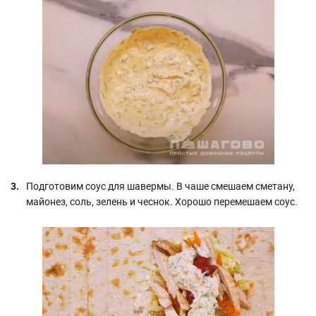
Подготовим соус для шавермы. В чаше смешаем сметану,
майонез, соль, зелень и чеснок. Хорошо перемешаем соус.