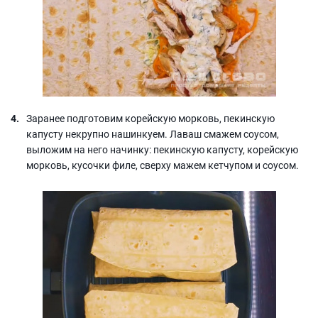
Заранее подготовим корейскую морковь, пекинскую
капусту некрупно нашинкуем. Лаваш смажем соусом,
выложим на него начинку: пекинскую капусту, корейскую
морковь, кусочки филе, сверху мажем кетчупом и соусом.