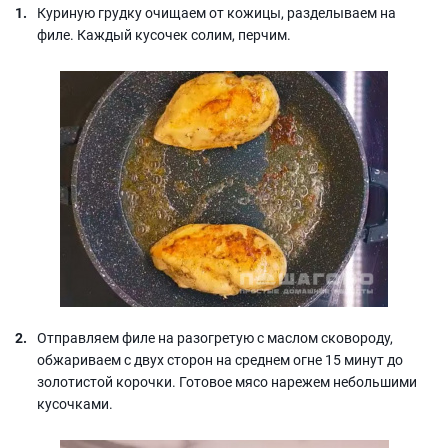
Куриную грудку очищаем от кожицы, разделываем на
филе. Каждый кусочек солим, перчим.
Отправляем филе на разогретую с маслом сковороду,
обжариваем с двух сторон на среднем огне 15 минут до
золотистой корочки. Готовое мясо нарежем небольшими
кусочками.