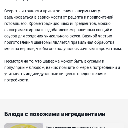
Секреты и тонкости приготовления шавермы могут
варьироваться в зависимости от рецепта и предпочтений
готовящего. Кроме традиционных ингредиентов, можно
экспериментировать с добавлением различных специй и
соусов для создания уникального вкуса. Важной частью
приготовления шавермы является правильная обработка
мяса на вертеле, чтобы оно получалось сочным и ароматным.
Несмотря на то, что шаверма может быть вкусным и
популярным блюдом, важно помнить о мере в потреблении и
учитывать индивидуальные пищевые предпочтения и
потребности.
Блюда с похожими ингредиентами
Суп с клецками на курином бульоне