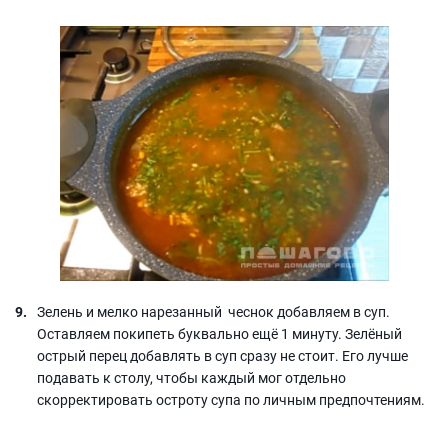
Зелень и мелко нарезанный чеснок добавляем в суп.
Оставляем покипеть буквально ещё 1 минуту. Зелёный
острый перец добавлять в суп сразу не стоит. Его лучше
подавать к столу, чтобы каждый мог отдельно
скорректировать остроту супа по личным предпочтениям.