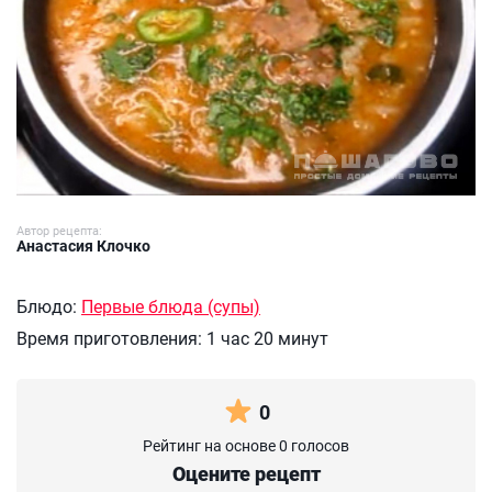
Автор рецепта:
Анастасия Клочко
Блюдо:
Первые блюда (супы)
Время приготовления:
1 час 20 минут
0
Рейтинг на основе 0 голосов
Оцените рецепт