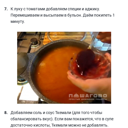
К луку с томатами добавляем специи и аджику.
Перемешиваем и высыпаем в бульон. Даём покипеть 1
минуту.
Добавляем соль и соус Ткемали (для того чтобы
сбалансировать вкус). Если вам покажется, что в супе
достаточно кислоты, Ткемали можно не добавлять.