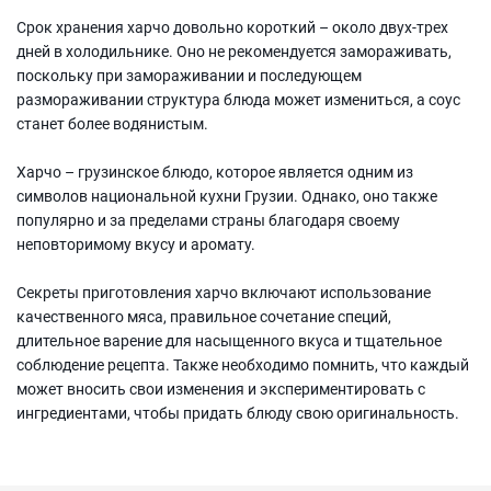
Срок хранения харчо довольно короткий – около двух-трех
дней в холодильнике. Оно не рекомендуется замораживать,
поскольку при замораживании и последующем
размораживании структура блюда может измениться, а соус
станет более водянистым.
Харчо – грузинское блюдо, которое является одним из
символов национальной кухни Грузии. Однако, оно также
популярно и за пределами страны благодаря своему
неповторимому вкусу и аромату.
Секреты приготовления харчо включают использование
качественного мяса, правильное сочетание специй,
длительное варение для насыщенного вкуса и тщательное
соблюдение рецепта. Также необходимо помнить, что каждый
может вносить свои изменения и экспериментировать с
ингредиентами, чтобы придать блюду свою оригинальность.