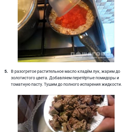
В разогретое растительное масло кладём лук, жарим до
золотистого цвета. Добавляем перетёртые помидоры и
томатную пасту. Тушим до полного испарения жидкости.