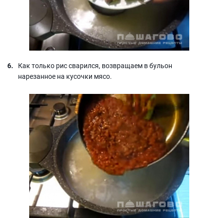
Как только рис сварился, возвращаем в бульон
нарезанное на кусочки мясо.