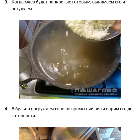
Когда мясо будет полностью готовым, вынимаем его и
остужаем.
В бульон погружаем хорошо промытый рис и варим его до
готовности.