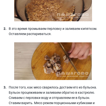
В это время промываем перловку и заливаем кипятком.
Оставляем распариваться.
После того, как мясо сварилось достаем его из бульона.
Бульон процеживаем и заливаем обратно в кастрюлю.
Сливаем с перловки воду и отправляем ее в бульон.
Ставим варить. Мясо режем порционными кубиками и