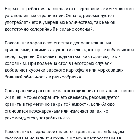
Норма потребления рассольника с перловкой не имеет жестко
установленных ограничений. Однако, рекомендуется
употреблять его в умеренных количествах, так как он
достаточно калорийный и сильно соленый.
Рассольник хорошо сочетается с дополнительными
пряностями, такими как укроп и зелень, которые добавляются
перед подачей. Он может подаваться как горячим, так и
холодным. При подаче на стол в некоторых случаях
добавляют кусочки вареного картофеля или моркови для
большей обильности и разнообразия.
Срок хранения рассольника в холодильнике составляет около
2-3 дней. Чтобы сохранить его свежесть, рекомендуется
хранить в герметично закрытой емкости. Если блюдо
становится пережаренным или изменяет запах, не
рекомендуется употреблять его.
Рассольник с перловкой является традиционным блюдом
русской национальной кухни. Он также распространен в