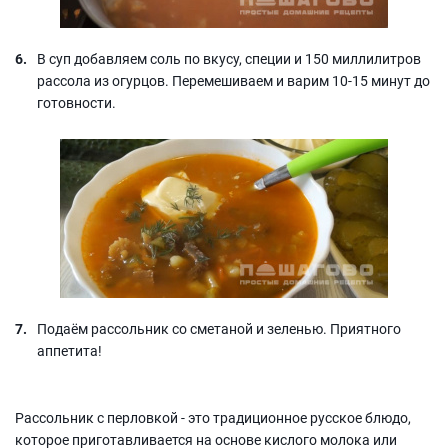
В суп добавляем соль по вкусу, специи и 150 миллилитров
рассола из огурцов. Перемешиваем и варим 10-15 минут до
готовности.
Подаём рассольник со сметаной и зеленью. Приятного
аппетита!
Рассольник с перловкой - это традиционное русское блюдо,
которое приготавливается на основе кислого молока или