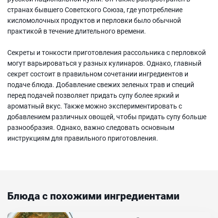
странах бывшего Советского Союза, где употребление
кисломолочных продуктов и перловки было обычной
практикой в течение длительного времени.
Секреты и тонкости приготовления рассольника с перловкой
могут варьироваться у разных кулинаров. Однако, главный
секрет состоит в правильном сочетании ингредиентов и
подаче блюда. Добавление свежих зеленых трав и специй
перед подачей позволяет придать супу более яркий и
ароматный вкус. Также можно экспериментировать с
добавлением различных овощей, чтобы придать супу больше
разнообразия. Однако, важно следовать основным
инструкциям для правильного приготовления.
Блюда с похожими ингредиентами