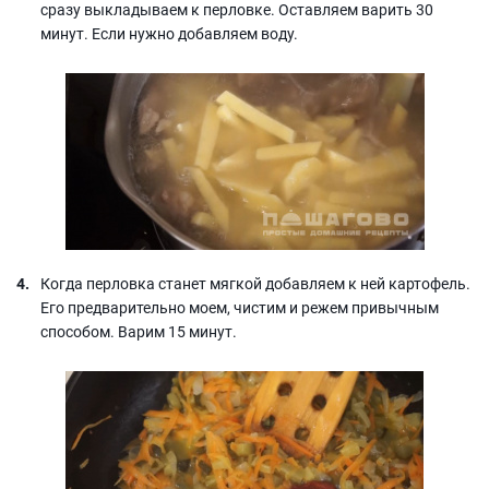
сразу выкладываем к перловке. Оставляем варить 30
минут. Если нужно добавляем воду.
Когда перловка станет мягкой добавляем к ней картофель.
Его предварительно моем, чистим и режем привычным
способом. Варим 15 минут.