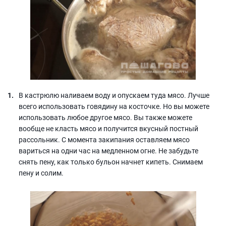
В кастрюлю наливаем воду и опускаем туда мясо. Лучше
всего использовать говядину на косточке. Но вы можете
использовать любое другое мясо. Вы также можете
вообще не класть мясо и получится вкусный постный
рассольник. С момента закипания оставляем мясо
вариться на одни час на медленном огне. Не забудьте
снять пену, как только бульон начнет кипеть. Снимаем
пену и солим.