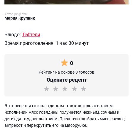
Автор рецепта:
Мария Крупник
Блюдо:
Тефтели
Время приготовления:
1 час 30 минут
0
Рейтинг на основе 0 голосов
Оцените рецепт
Этот рецепт я готовлю деткам , так как только в таком
исполнении мясо говядины получается нежным, сочным и
дети едят с удовольствием. Предпочитаю брать мясо свежее,
антрекот и перекрутить его на мясорубке.