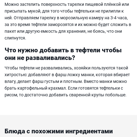
Можно застелить поверхность тарелки пищевой плёнкой или
присыпать мукой, для того чтобы тефтельки не прилипли к
ней. Отправляем тарелку в морозильную камеру на 3-4 часа,
за это время тефтели заморозятся и их можно будет сложить в
пакет или другую емкость для хранения, не боясь, что они
слипнутся.
Что нужно добавить в тефтели чтобы
они не разваливались?
Чтобы тефтели не разваливались, хозяйки пользуются такой
хитростью: добавляют в фарш ложку манки, которая вбирает
влагу, делает фарш густым и плотным. Вместо манки можно
брать картофельный крахмал. Если готовятся тефтельки с
рисом, то достаточно добавить сваренной крупы побольше.
Блюда с похожими ингредиентами