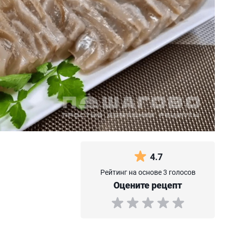
4.7
Рейтинг на основе 3 голосов
Оцените рецепт