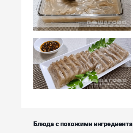
Блюда с похожими ингредиент