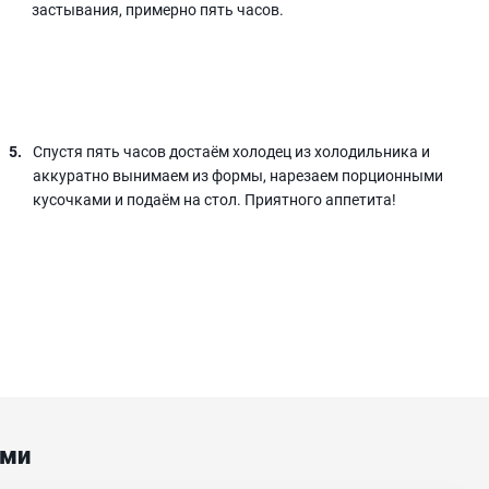
застывания, примерно пять часов.
Спустя пять часов достаём холодец из холодильника и
аккуратно вынимаем из формы, нарезаем порционными
кусочками и подаём на стол. Приятного аппетита!
ами