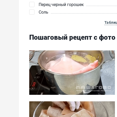
Перец черный горошек
Соль
Табли
Пошаговый рецепт с фото