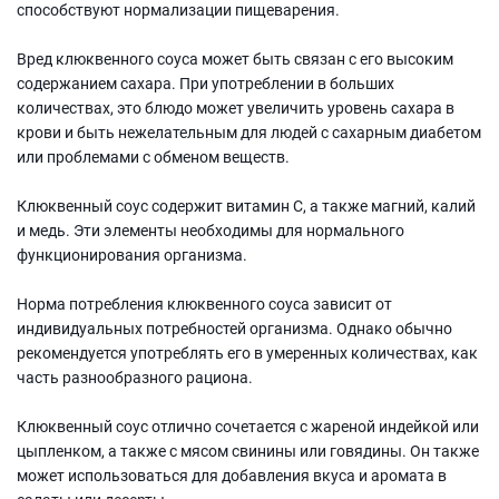
способствуют нормализации пищеварения.
Вред клюквенного соуса может быть связан с его высоким
содержанием сахара. При употреблении в больших
количествах, это блюдо может увеличить уровень сахара в
крови и быть нежелательным для людей с сахарным диабетом
или проблемами с обменом веществ.
Клюквенный соус содержит витамин C, а также магний, калий
и медь. Эти элементы необходимы для нормального
функционирования организма.
Норма потребления клюквенного соуса зависит от
индивидуальных потребностей организма. Однако обычно
рекомендуется употреблять его в умеренных количествах, как
часть разнообразного рациона.
Клюквенный соус отлично сочетается с жареной индейкой или
цыпленком, а также с мясом свинины или говядины. Он также
может использоваться для добавления вкуса и аромата в