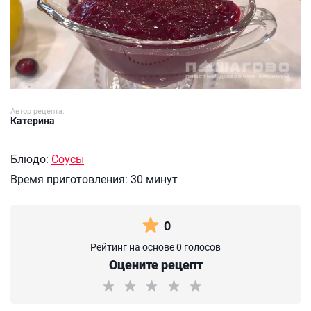
Автор рецепта:
Катерина
Блюдо:
Соусы
Время приготовления:
30 минут
0
Рейтинг на основе 0 голосов
Оцените рецепт