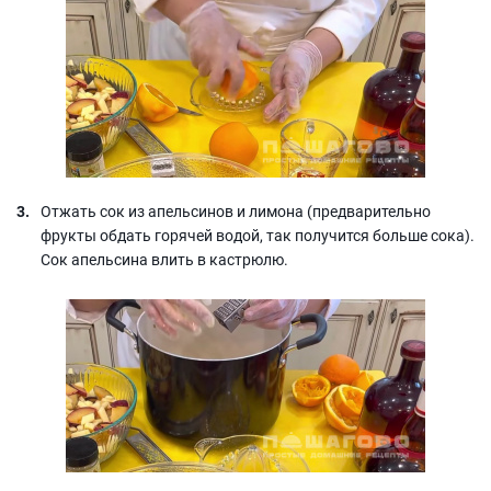
Отжать сок из апельсинов и лимона (предварительно
фрукты обдать горячей водой, так получится больше сока).
Сок апельсина влить в кастрюлю.