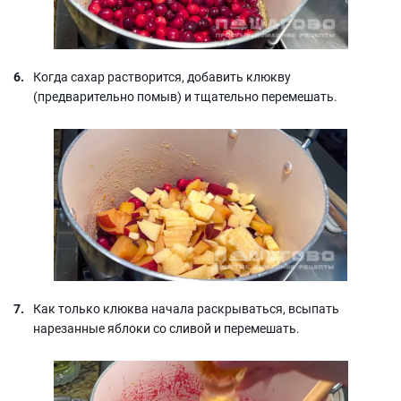
Когда сахар растворится, добавить клюкву
(предварительно помыв) и тщательно перемешать.
Как только клюква начала раскрываться, всыпать
нарезанные яблоки со сливой и перемешать.