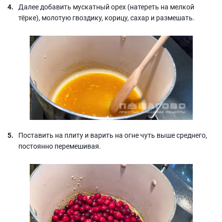
Далее добавить мускатный орех (натереть на мелкой
тёрке), молотую гвоздику, корицу, сахар и размешать.
Поставить на плиту и варить на огне чуть выше среднего,
постоянно перемешивая.