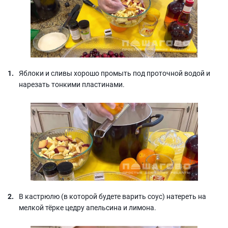
Яблоки и сливы хорошо промыть под проточной водой и
нарезать тонкими пластинами.
В кастрюлю (в которой будете варить соус) натереть на
мелкой тёрке цедру апельсина и лимона.