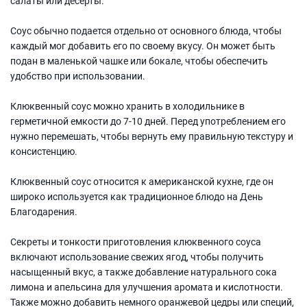
салаты или десерты.
Соус обычно подается отдельно от основного блюда, чтобы
каждый мог добавить его по своему вкусу. Он может быть
подан в маленькой чашке или бокале, чтобы обеспечить
удобство при использовании.
Клюквенный соус можно хранить в холодильнике в
герметичной емкости до 7-10 дней. Перед употреблением его
нужно перемешать, чтобы вернуть ему правильную текстуру и
консистенцию.
Клюквенный соус относится к американской кухне, где он
широко используется как традиционное блюдо на День
Благодарения.
Секреты и тонкости приготовления клюквенного соуса
включают использование свежих ягод, чтобы получить
насыщенный вкус, а также добавление натурального сока
лимона и апельсина для улучшения аромата и кислотности.
Также можно добавить немного оранжевой цедры или специй,