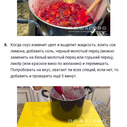
Когда соус изменит цвет и выделит жидкость, влить сок
лимона, добавить соль, черный молотый перец (можно
заменить на белый молотый перец или горький перец),
ликёр (или красное вино по желанию) и перемешать.
Попробовать на вкус, хватает ли всех специй, если нет, то
добавить и проварить ещё 5 минут.