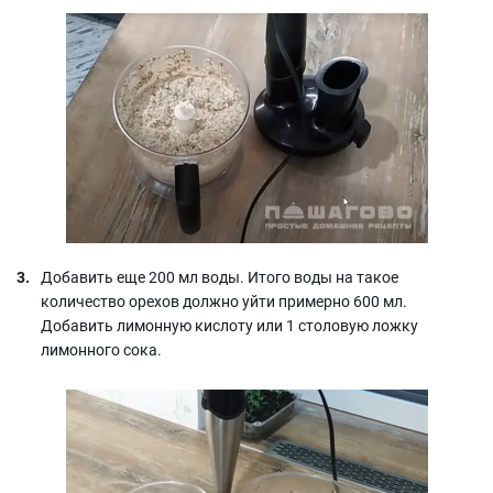
Добавить еще 200 мл воды. Итого воды на такое
количество орехов должно уйти примерно 600 мл.
Добавить лимонную кислоту или 1 столовую ложку
лимонного сока.