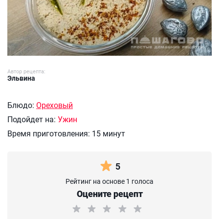
Автор рецепта:
Эльвина
Блюдо:
Ореховый
Подойдет на:
Ужин
Время приготовления:
15 минут
5
Рейтинг на основе 1 голоса
Оцените рецепт