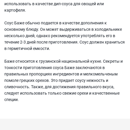
использовать в качестве дип-соуса для овощей или
картофеля.
Соус Баже обычно подается в качестве дополнения к
основному блюду. Он может выдерживаться в холодильнике
несколько дней, однако рекомендуется употреблять его в
течение 2-3 дней после приготовления. Соус должен храниться
в герметичной емкости.
Баже относится к грузинской национальной кухне. Секреты и
тонкости приготовления соуса Баже заключаются в
правильных пропорциях ингредиентов и мелкомельченым
помоле грецких орехов. Это придает соусу нежность и
сливочность. Также, для достижения правильного вкуса,
следует использовать только свежие орехи и качественные
специи.