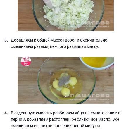
Добавляем к общей массе творог и окончательно
смешиваем руками, немного разминая массу.
В отдельную емкость разбиваем яйца и немного солим и
перчим, добавляем растопленное сливочное масло. Все
смешиваем венчиков в течении одной минуты.