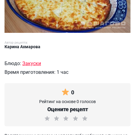
Автор рецепта:
Карина Ахмарова
Блюдо:
Закуски
Время приготовления:
1 час
0
Рейтинг на основе 0 голосов
Оцените рецепт