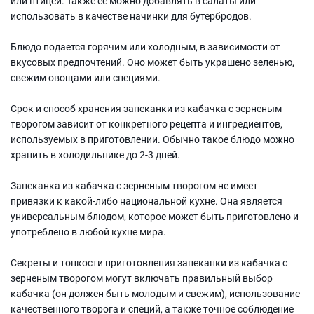
или птицей. Также ее можно добавлять в салаты или
использовать в качестве начинки для бутербродов.
Блюдо подается горячим или холодным, в зависимости от
вкусовых предпочтений. Оно может быть украшено зеленью,
свежим овощами или специями.
Срок и способ хранения запеканки из кабачка с зерненым
творогом зависит от конкретного рецепта и ингредиентов,
используемых в приготовлении. Обычно такое блюдо можно
хранить в холодильнике до 2-3 дней.
Запеканка из кабачка с зерненым творогом не имеет
привязки к какой-либо национальной кухне. Она является
универсальным блюдом, которое может быть приготовлено и
употреблено в любой кухне мира.
Секреты и тонкости приготовления запеканки из кабачка с
зерненым творогом могут включать правильный выбор
кабачка (он должен быть молодым и свежим), использование
качественного творога и специй, а также точное соблюдение