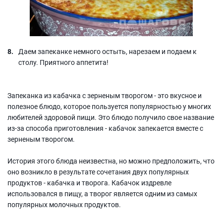
Даем запеканке немного остыть, нарезаем и подаем к
столу. Приятного аппетита!
Запеканка из кабачка с зерненым творогом - это вкусное и
полезное блюдо, которое пользуется популярностью у многих
любителей здоровой пищи. Это блюдо получило свое название
из-за способа приготовления - кабачок запекается вместе с
зерненым творогом.
История этого блюда неизвестна, но можно предположить, что
оно возникло в результате сочетания двух популярных
продуктов - кабачка и творога. Кабачок издревле
использовался в пищу, а творог является одним из самых
популярных молочных продуктов.