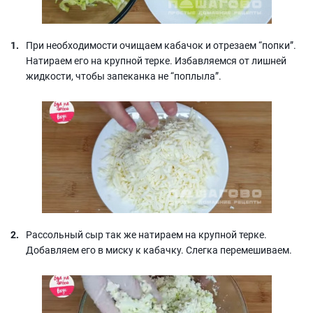
При необходимости очищаем кабачок и отрезаем “попки”.
Натираем его на крупной терке. Избавляемся от лишней
жидкости, чтобы запеканка не “поплыла”.
Рассольный сыр так же натираем на крупной терке.
Добавляем его в миску к кабачку. Слегка перемешиваем.