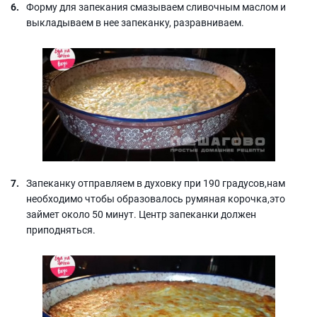
Форму для запекания смазываем сливочным маслом и
выкладываем в нее запеканку, разравниваем.
Запеканку отправляем в духовку при 190 градусов,нам
необходимо чтобы образовалось румяная корочка,это
займет около 50 минут. Центр запеканки должен
приподняться.