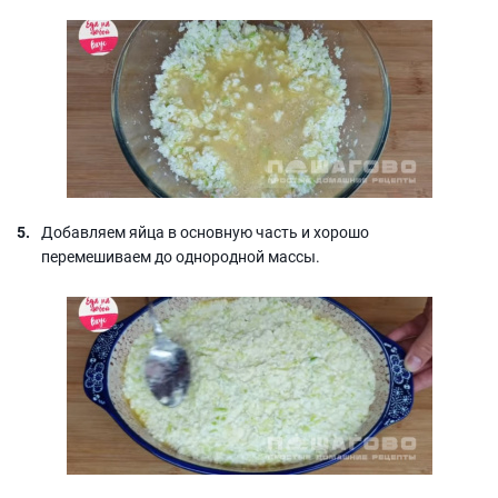
Добавляем яйца в основную часть и хорошо
перемешиваем до однородной массы.