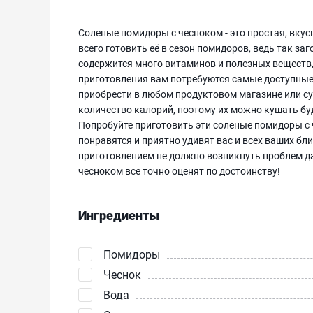
Соленые помидоры с чесноком - это простая, вкус
всего готовить её в сезон помидоров, ведь так з
содержится много витаминов и полезных веществ,
приготовления вам потребуются самые доступные
приобрести в любом продуктовом магазине или с
количество калорий, поэтому их можно кушать буд
Попробуйте приготовить эти соленые помидоры с ч
понравятся и приятно удивят вас и всех ваших бли
приготовлением не должно возникнуть проблем д
чесноком все точно оценят по достоинству!
Ингредиенты
Помидоры
Чеснок
Вода