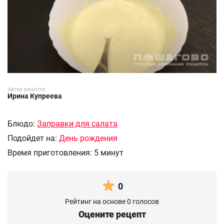
Автор рецепта:
Ирина Купреева
Блюдо:
Заправки для салата
Подойдет на:
День рождения
Время приготовления:
5 минут
0
Рейтинг на основе 0 голосов
Оцените рецепт