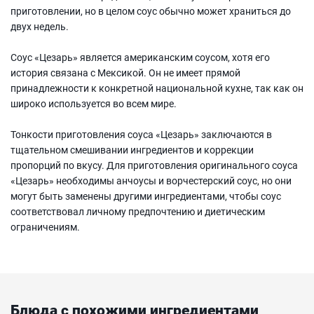
приготовлении, но в целом соус обычно может храниться до
двух недель.
Соус «Цезарь» является американским соусом, хотя его
история связана с Мексикой. Он не имеет прямой
принадлежности к конкретной национальной кухне, так как он
широко используется во всем мире.
Тонкости приготовления соуса «Цезарь» заключаются в
тщательном смешивании ингредиентов и коррекции
пропорций по вкусу. Для приготовления оригинального соуса
«Цезарь» необходимы анчоусы и ворчестерский соус, но они
могут быть заменены другими ингредиентами, чтобы соус
соответствовал личному предпочтению и диетическим
ограничениям.
Блюда с похожими ингредиентами