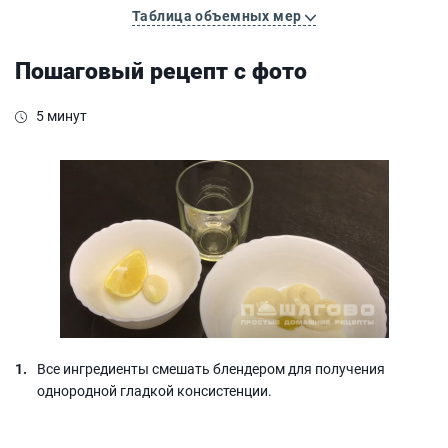
Таблица объемных мер
Пошаговый рецепт с фото
5 минут
Все ингредиенты смешать блендером для получения
однородной гладкой консистенции.