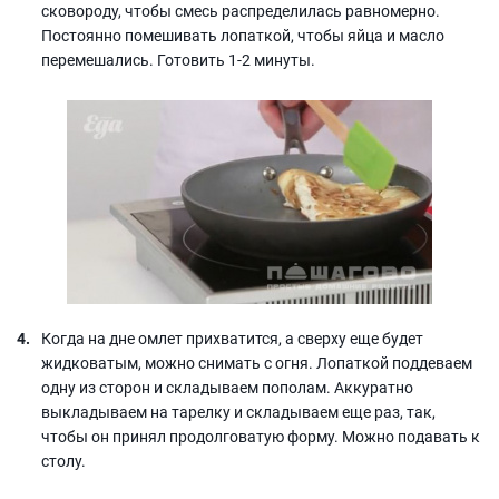
сковороду, чтобы смесь распределилась равномерно.
Постоянно помешивать лопаткой, чтобы яйца и масло
перемешались. Готовить 1-2 минуты.
Когда на дне омлет прихватится, а сверху еще будет
жидковатым, можно снимать с огня. Лопаткой поддеваем
одну из сторон и складываем пополам. Аккуратно
выкладываем на тарелку и складываем еще раз, так,
чтобы он принял продолговатую форму. Можно подавать к
столу.