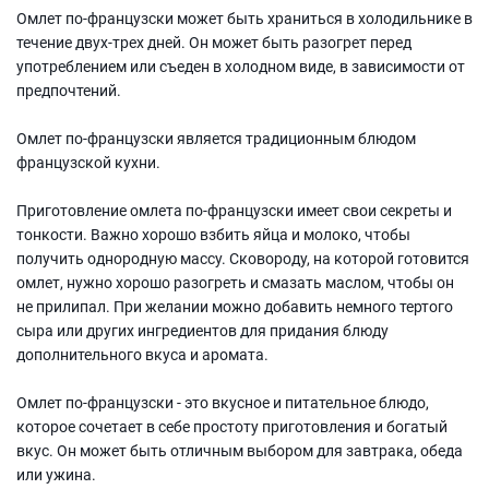
Омлет по-французски может быть храниться в холодильнике в
течение двух-трех дней. Он может быть разогрет перед
употреблением или съеден в холодном виде, в зависимости от
предпочтений.
Омлет по-французски является традиционным блюдом
французской кухни.
Приготовление омлета по-французски имеет свои секреты и
тонкости. Важно хорошо взбить яйца и молоко, чтобы
получить однородную массу. Сковороду, на которой готовится
омлет, нужно хорошо разогреть и смазать маслом, чтобы он
не прилипал. При желании можно добавить немного тертого
сыра или других ингредиентов для придания блюду
дополнительного вкуса и аромата.
Омлет по-французски - это вкусное и питательное блюдо,
которое сочетает в себе простоту приготовления и богатый
вкус. Он может быть отличным выбором для завтрака, обеда
или ужина.