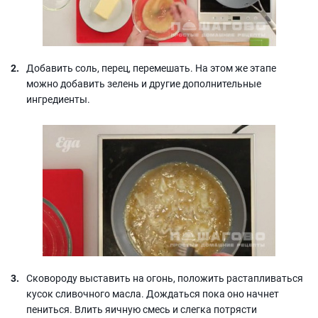
Добавить соль, перец, перемешать. На этом же этапе
можно добавить зелень и другие дополнительные
ингредиенты.
Сковороду выставить на огонь, положить растапливаться
кусок сливочного масла. Дождаться пока оно начнет
пениться. Влить яичную смесь и слегка потрясти