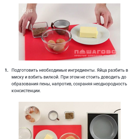
Подготовить необходимые ингредиенты. Яйца разбить в
миску и взбить вилкой. При этом не стоить доводить до
образования пены, напротив, сохраняя неоднородность
консистенции.