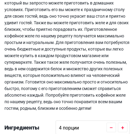
который вы запросто можете приготовить в домашних
условиях. Приготовить его вы можете к праздничному столу
для своих гостей, ведь оно точно украсит ваш стол и приятно
удивит гостей. Также вы можете приготовить желе и для своих
близких, чтобы приятно порадовать их. Приготовленное
кофейное желе по нашему рецепту получается максимально
простым и натуральным. Для приготовления вам потребуются
очень бюджетные и доступные продукты, которые вы легко
можете купить в каждом продуктовом магазине или
супермаркете. Также такое желе получается очень полезным,
ведь в нем содержится белок и множество других полезных
веществ, которые положительно влияют на человеческий
организм. Готовится оно максимально просто и относительно
быстро, поэтому с его приготовлением сможет справиться
абсолютно каждый. Попробуйте приготовить кофейное желе
по нашему рецепту, ведь оно точно понравится всем вашим
гостям, родным, близким и особенно детям!
Ингредиенты
–
+