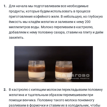
Для начала мы подготавливаем все необходимые
продукты, которые будем использовать в процессе
приготовления кофейного желе. В небольшую, но глубокую
ёмкость мы кладём желатин и заливаем к нему 200
миллилитров воды. Молоко переливаем в кастрюлю,
добавляем к нему половину сахара, ставим на плиту и даём
закипеть.
В кастрюлю с кипящим молоком перекладываем половину
желатина и тщательным образом перемешиваем при
помощи венчика. Половину такого молока понемногу
разливаем в формочки и ставим их в холодильник, чтобы