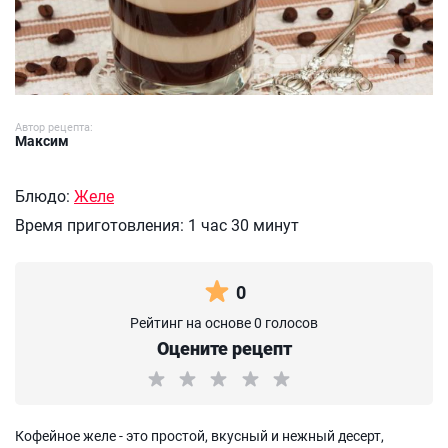
Автор рецепта:
Максим
Блюдо:
Желе
Время приготовления:
1 час 30 минут
0
Рейтинг на основе 0 голосов
Оцените рецепт
Кофейное желе - это простой, вкусный и нежный десерт,