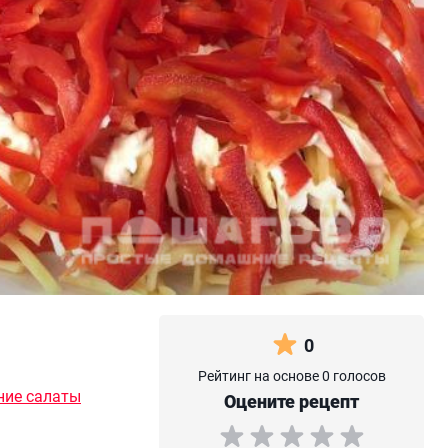
0
Рейтинг на основе 0 голосов
ние салаты
Оцените рецепт