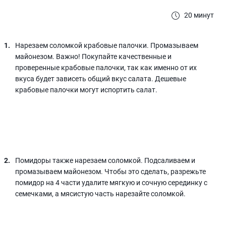
20 минут
Нарезаем соломкой крабовые палочки. Промазываем
майонезом. Важно! Покупайте качественные и
проверенные крабовые палочки, так как именно от их
вкуса будет зависеть общий вкус салата. Дешевые
крабовые палочки могут испортить салат.
Помидоры также нарезаем соломкой. Подсаливаем и
промазываем майонезом. Чтобы это сделать, разрежьте
помидор на 4 части удалите мягкую и сочную серединку с
семечками, а мясистую часть нарезайте соломкой.