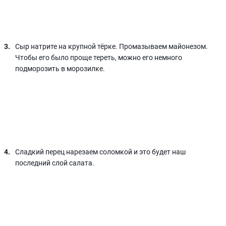
Сыр натрите на крупной тёрке. Промазываем майонезом.
Чтобы его было проще тереть, можно его немного
подморозить в морозилке.
Сладкий перец нарезаем соломкой и это будет наш
последний слой салата.