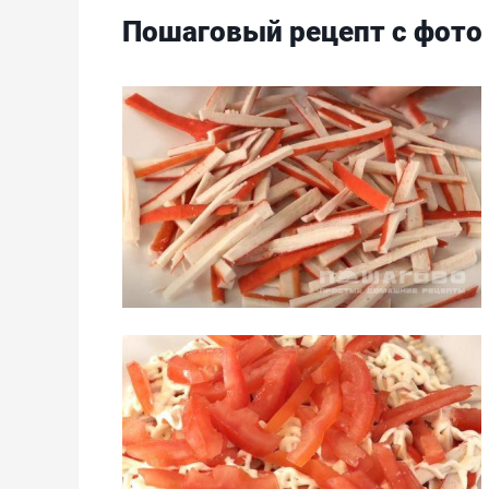
Пошаговый рецепт с фото