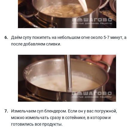
Даём супу покипеть на небольшом огне около 5-7 минут, а
после добавляем сливки.
Измельчаем суп блендером. Если он у вас погружной,
можно измельчать сразу в сотейнике, в котором и
готовились все продукты.