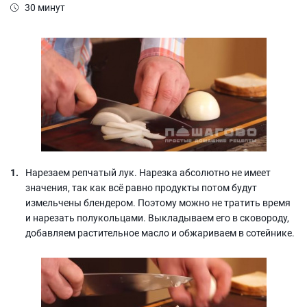
30 минут
Нарезаем репчатый лук. Нарезка абсолютно не имеет
значения, так как всё равно продукты потом будут
измельчены блендером. Поэтому можно не тратить время
и нарезать полукольцами. Выкладываем его в сковороду,
добавляем растительное масло и обжариваем в сотейнике.