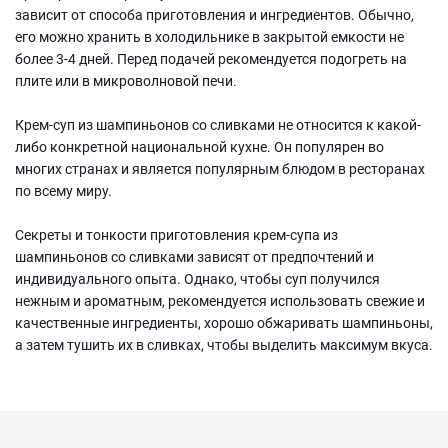
зависит от способа приготовления и ингредиентов. Обычно,
его можно хранить в холодильнике в закрытой емкости не
более 3-4 дней. Перед подачей рекомендуется подогреть на
плите или в микроволновой печи.
Крем-суп из шампиньонов со сливками не относится к какой-
либо конкретной национальной кухне. Он популярен во
многих странах и является популярным блюдом в ресторанах
по всему миру.
Секреты и тонкости приготовления крем-супа из
шампиньонов со сливками зависят от предпочтений и
индивидуального опыта. Однако, чтобы суп получился
нежным и ароматным, рекомендуется использовать свежие и
качественные ингредиенты, хорошо обжаривать шампиньоны,
а затем тушить их в сливках, чтобы выделить максимум вкуса.