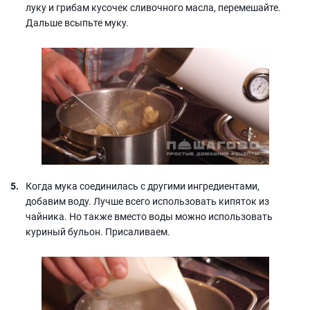
луку и грибам кусочек сливочного масла, перемешайте.
Дальше всыпьте муку.
Когда мука соединилась с другими ингредиентами,
добавим воду. Лучше всего использовать кипяток из
чайника. Но также вместо воды можно использовать
куриный бульон. Присаливаем.