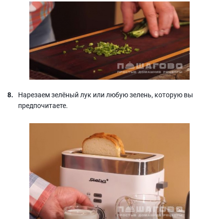
Нарезаем зелёный лук или любую зелень, которую вы
предпочитаете.