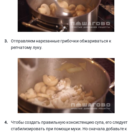
Отправляем нарезанные грибочки обжариваться к
репчатому луку.
Чтобы создать правильную консистенцию супа, его следует
стабилизировать при помощи муки. Но сначала добавьте к