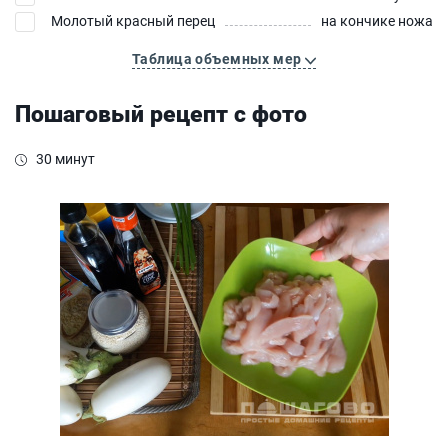
Молотый красный перец
на кончике ножа
Таблица объемных мер
Пошаговый рецепт с фото
30 минут