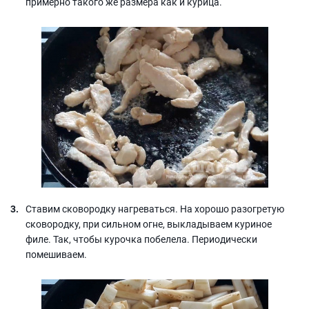
примерно такого же размера как и курица.
Ставим сковородку нагреваться. На хорошо разогретую
сковородку, при сильном огне, выкладываем куриное
филе. Так, чтобы курочка побелела. Периодически
помешиваем.