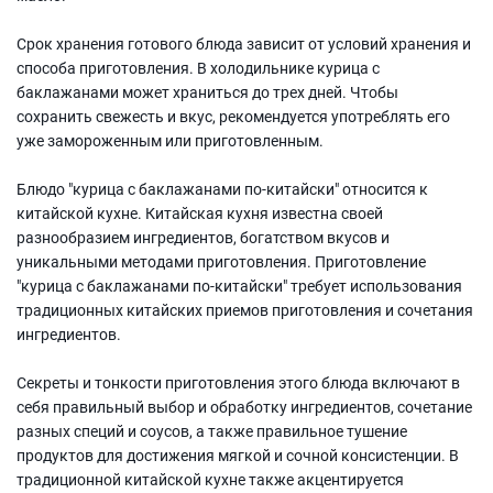
Срок хранения готового блюда зависит от условий хранения и
способа приготовления. В холодильнике курица с
баклажанами может храниться до трех дней. Чтобы
сохранить свежесть и вкус, рекомендуется употреблять его
уже замороженным или приготовленным.
Блюдо "курица с баклажанами по-китайски" относится к
китайской кухне. Китайская кухня известна своей
разнообразием ингредиентов, богатством вкусов и
уникальными методами приготовления. Приготовление
"курица с баклажанами по-китайски" требует использования
традиционных китайских приемов приготовления и сочетания
ингредиентов.
Секреты и тонкости приготовления этого блюда включают в
себя правильный выбор и обработку ингредиентов, сочетание
разных специй и соусов, а также правильное тушение
продуктов для достижения мягкой и сочной консистенции. В
традиционной китайской кухне также акцентируется