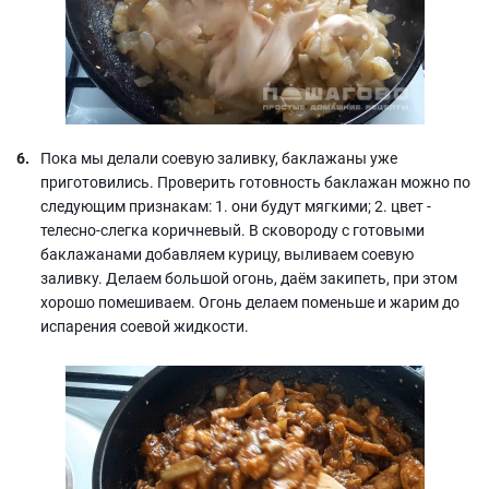
Пока мы делали соевую заливку, баклажаны уже
приготовились. Проверить готовность баклажан можно по
следующим признакам: 1. они будут мягкими; 2. цвет -
телесно-слегка коричневый. В сковороду с готовыми
баклажанами добавляем курицу, выливаем соевую
заливку. Делаем большой огонь, даём закипеть, при этом
хорошо помешиваем. Огонь делаем поменьше и жарим до
испарения соевой жидкости.