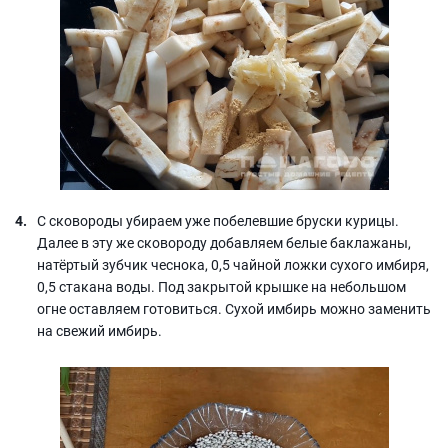
С сковороды убираем уже побелевшие бруски курицы.
Далее в эту же сковороду добавляем белые баклажаны,
натёртый зубчик чеснока, 0,5 чайной ложки сухого имбиря,
0,5 стакана воды. Под закрытой крышке на небольшом
огне оставляем готовиться. Сухой имбирь можно заменить
на свежий имбирь.