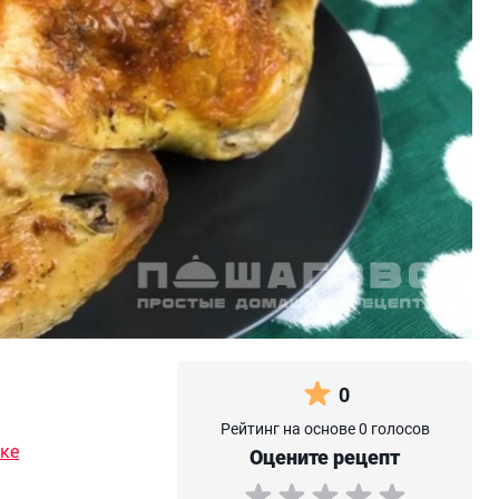
0
Рейтинг на основе 0 голосов
вке
Оцените рецепт