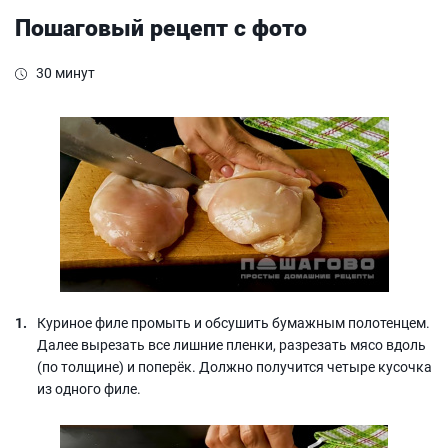
Пошаговый рецепт с фото
30 минут
Куриное филе промыть и обсушить бумажным полотенцем.
Далее вырезать все лишние пленки, разрезать мясо вдоль
(по толщине) и поперёк. Должно получится четыре кусочка
из одного филе.