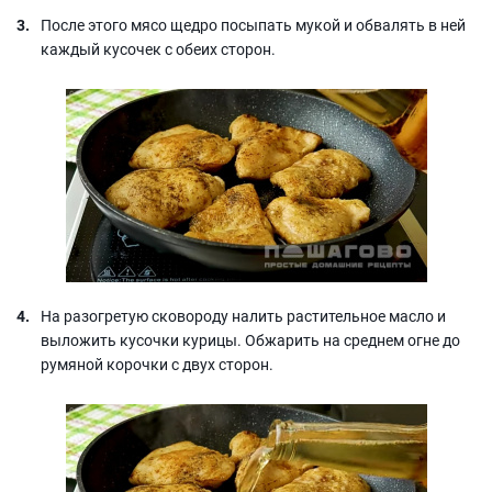
После этого мясо щедро посыпать мукой и обвалять в ней
каждый кусочек с обеих сторон.
На разогретую сковороду налить растительное масло и
выложить кусочки курицы. Обжарить на среднем огне до
румяной корочки с двух сторон.