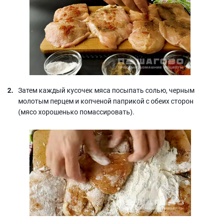
Затем каждый кусочек мяса посыпать солью, черным
молотым перцем и копченой паприкой с обеих сторон
(мясо хорошенько помассировать).