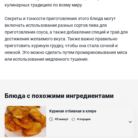
кулинарных традициях по всему миру.
Секреты и тонкости приготовления этого блюда могут
включать использование разных сортов пива для
приготовления соуса, а также добавление специй и трав для
достижения желаемого вкуса. Также важно правильно
приготовить куриную грудку, чтобы она стала сочной и
нежной. Это можно сделать путем промариновывания мяса
или использования медленного тушения.
Блюда с похожими ингредиентами
Куриная отбивная в кляре
45
минут
4
порции