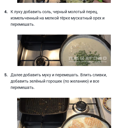
К луку добавить соль, черный молотый перец,
измельченный на мелкой тёрке мускатный орех и
перемешать.
Далее добавить муку и перемешать. Влить сливки,
добавить зелёный горошек (по желанию) и все
перемешать.