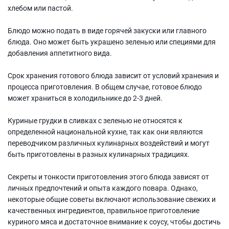
хлебом или пастой.
Блюдо можно подать в виде горячей закуски или главного
блюда. Оно может быть украшено зеленью или специями для
добавления аппетитного вида.
Срок хранения готового блюда зависит от условий хранения и
процесса приготовления. В общем случае, готовое блюдо
может храниться в холодильнике до 2-3 дней.
Куриные грудки в сливках с зеленью не относятся к
определенной национальной кухне, так как они являются
переводчиком различных кулинарных воздействий и могут
быть приготовлены в разных кулинарных традициях.
Секреты и тонкости приготовления этого блюда зависят от
личных предпочтений и опыта каждого повара. Однако,
некоторые общие советы включают использование свежих и
качественных ингредиентов, правильное приготовление
куриного мяса и достаточное внимание к соусу, чтобы достичь