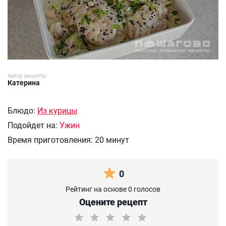
Автор рецепта:
Катерина
Блюдо:
Из курицы
Подойдет на:
Ужин
Время приготовления:
20 минут
0
Рейтинг на основе 0 голосов
Оцените рецепт