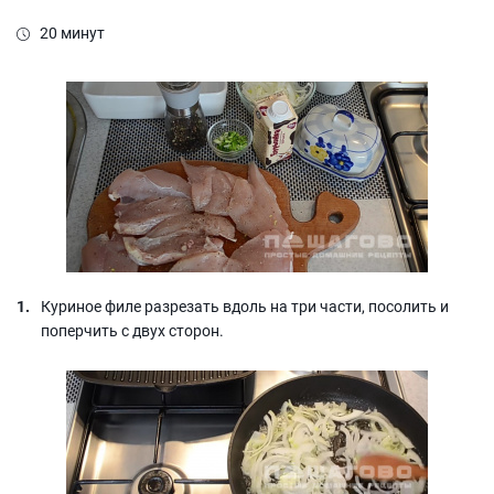
20 минут
Куриное филе разрезать вдоль на три части, посолить и
поперчить с двух сторон.