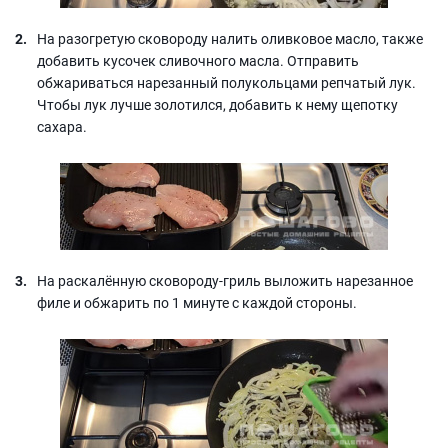
На разогретую сковороду налить оливковое масло, также
добавить кусочек сливочного масла. Отправить
обжариваться нарезанный полукольцами репчатый лук.
Чтобы лук лучше золотился, добавить к нему щепотку
сахара.
На раскалённую сковороду-гриль выложить нарезанное
филе и обжарить по 1 минуте с каждой стороны.