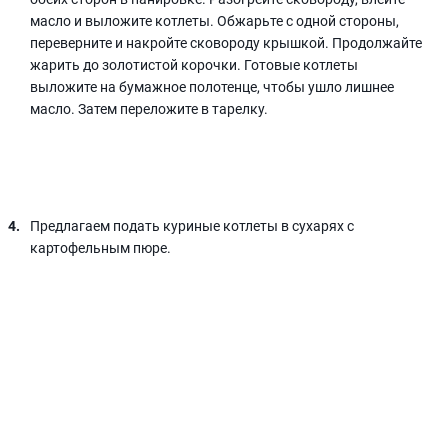
масло и выложите котлеты. Обжарьте с одной стороны,
переверните и накройте сковороду крышкой. Продолжайте
жарить до золотистой корочки. Готовые котлеты
выложите на бумажное полотенце, чтобы ушло лишнее
масло. Затем переложите в тарелку.
Предлагаем подать куриные котлеты в сухарях с
картофельным пюре.