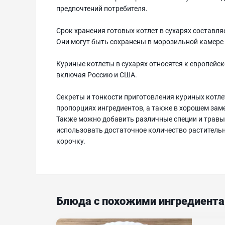
предпочтений потребителя.
Срок хранения готовых котлет в сухарях составля
Они могут быть сохранены в морозильной камере в
Куриные котлеты в сухарях относятся к европейск
включая Россию и США.
Секреты и тонкости приготовления куриных котле
пропорциях ингредиентов, а также в хорошем за
Также можно добавить различные специи и травы
использовать достаточное количество растительн
корочку.
Блюда с похожими ингредиент