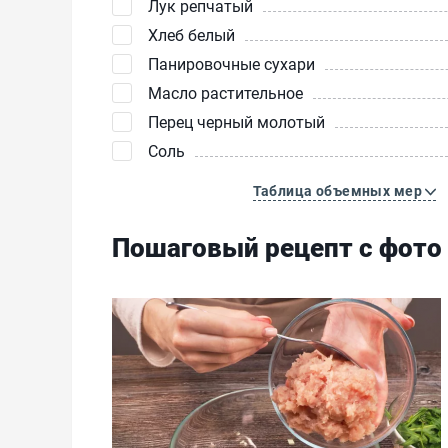
Лук репчатый
Хлеб белый
Панировочные сухари
Масло растительное
Перец черный молотый
Соль
Таблица объемных мер
Пошаговый рецепт с фото