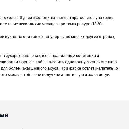
ет около 2-3 дней в холодильнике при правильной упаковке.
 течение нескольких месяцев при температуре -18 °C.
ой кухне, но они также популярны во многих других странах,
т в сухарях заключаются в правильном сочетании и
мешивании фарша, чтобы получить однородную консистенцию.
 для более насыщенного вкуса. При жарке котлет желательно
ого масла, чтобы они получили аппетитную и золотистую
ами